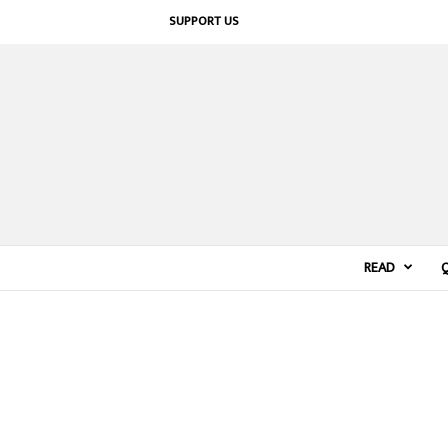
SUPPORT US
READ