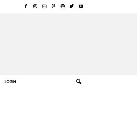
LOGIN