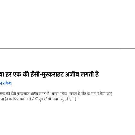
वा हर एक की हँसी-मुस्कराहट अजीब लगती है
न राकेश
एक की हँसी-मुस्कराहट अजीब लगती है। अस्वाभाविक। लगता है, मौत के साये में कैसे कोई
ता है। पर फिर अपने गले से भी कुछ वैसी आवाज़ सुनाई देती है।"