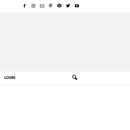
LOGIN