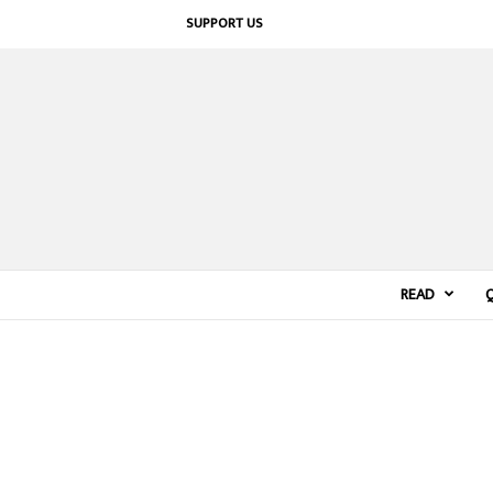
SUPPORT US
READ