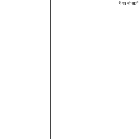
में था। सौ सालों 