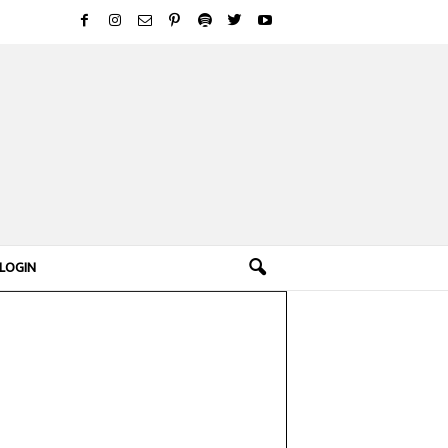
LOGIN