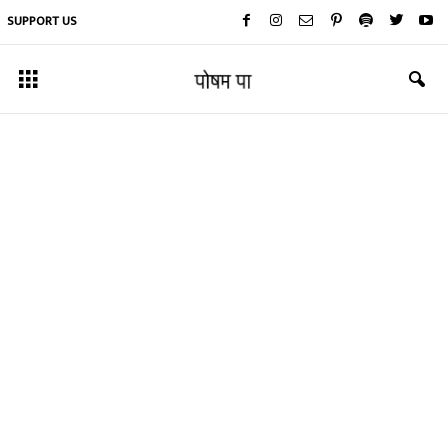
SUPPORT US