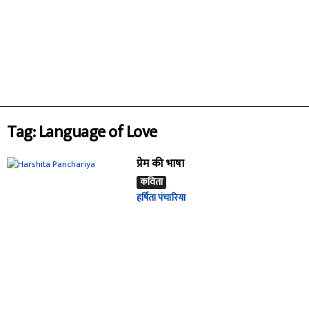
Tag: Language of Love
प्रेम की भाषा
कविता
हर्षिता पंचारिया