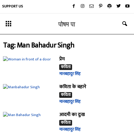
SUPPORT US
Tag: Man Bahadur Singh
प्रेम
कविता
मानबहादुर सिंह
कविता के बहाने
कविता
मानबहादुर सिंह
आदमी का दुःख
कविता
मानबहादुर सिंह