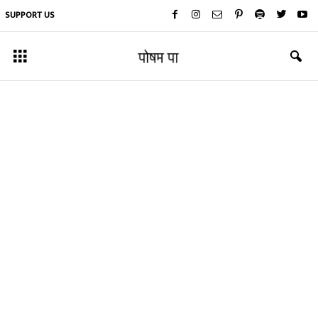
SUPPORT US