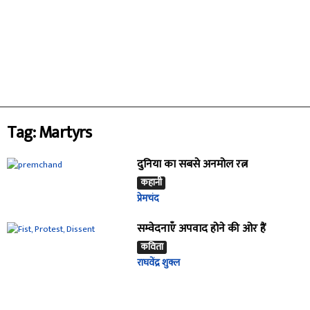
Tag: Martyrs
दुनिया का सबसे अनमोल रत्न
कहानी
प्रेमचंद
सम्वेदनाएँ अपवाद होने की ओर हैं
कविता
राघवेंद्र शुक्ल