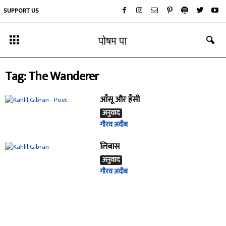
SUPPORT US
Tag: The Wanderer
आँसू और हँसी
अनुवाद
गौरव अदीब
लिबास
अनुवाद
गौरव अदीब