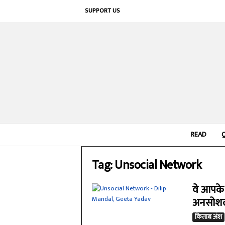
SUPPORT US
READ
Tag: Unsocial Network
वे आपके ब
अनसोशल 
किताब अंश