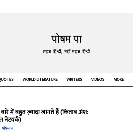
पोषम पा
सहज हिन्दी, नहीं महज़ हिन्दी
QUOTES
WORLD LITERATURE
WRITERS
VIDEOS
MORE
ारे में बहुत ज़्यादा जानते हैं (किताब अंश:
नेटवर्क)
पोषम पा