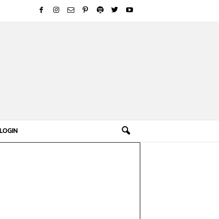
LOGIN