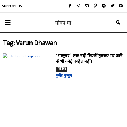
SUPPORT US
Tag: Varun Dhawan
‘अक्टूबर’: एक नदी जिसमें डूबकर मर जाने
से भी कोई परहेज नहीं।
सिनेमा
पुनीत कुसुम