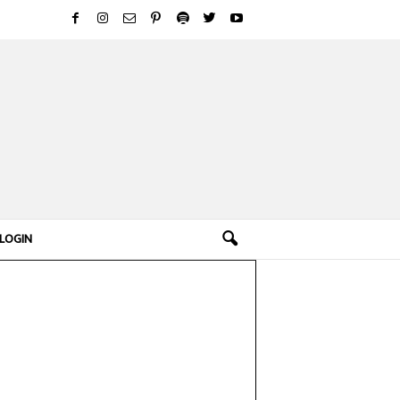
LOGIN