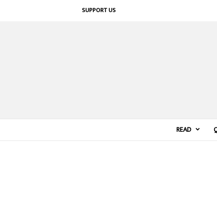
SUPPORT US
READ