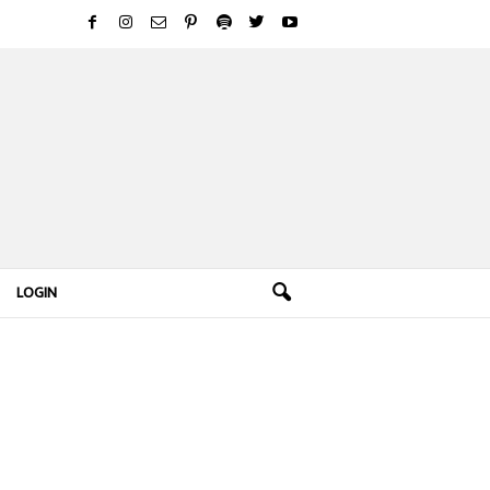
LOGIN