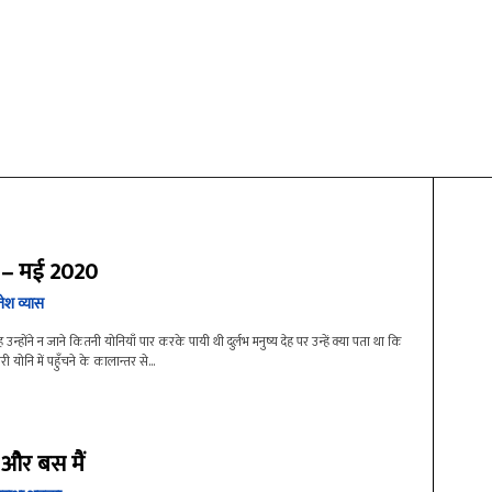
 – मई 2020
तेश व्यास
्होंने न जाने कितनी योनियाँ पार करके पायी थी दुर्लभ मनुष्य देह पर उन्हें क्या पता था कि
 योनि में पहुँचने के कालान्तर से...
 और बस मैं