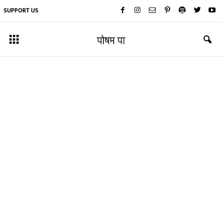
SUPPORT US