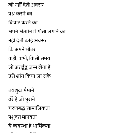
जो नहीं देती अवसर
प्रश्न करने का
विचार करने का
अपने अंतर्मन में गोता लगाने का
नहीं देती कोई अवसर
कि अपने भीतर
कहीं, कभी, किसी समय
जो अंतर्द्वद्व जन्म लेता है
उसे शांत किया जा सके
तयशुदा पैमाने
ढर्रे हैं जो पुराने
चरणबद्ध सामाजिकता
पशुवत मानवता
ये व्यवस्था हैं धार्मिकता