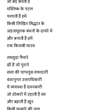
जो बंद करती हैं
मस्तिष्क के पटल
चलाती हैं हमें
किसी लिखित सिद्धांत के
जड़तामूलक बंधनों के दायरे में
और बनाती हैं हमें
एक किताबी मानव
तयशुदा पैमाने
ढर्रे हैं जो पुराने
सत्ता की चापलूस वफ़ादारी
वंशानुगत उत्तराधिकारी
ये व्यवस्था हैं दमनकारी
जो ठोकरों में उड़ाती हैं सर
और बहाती हैं ख़ून
किसी फव्वारे की तरह