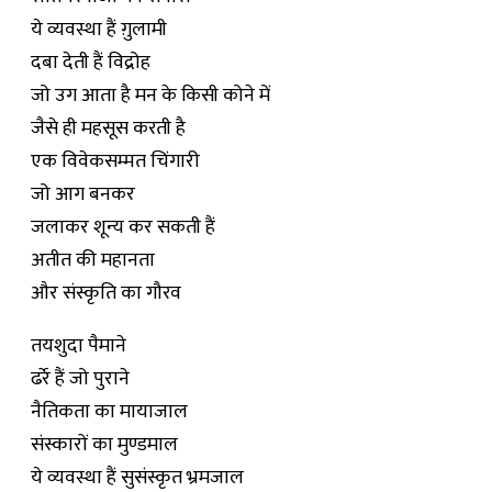
ये व्यवस्था हैं ग़ुलामी
दबा देती हैं विद्रोह
जो उग आता है मन के किसी कोने में
जैसे ही महसूस करती है
एक विवेकसम्मत चिंगारी
जो आग बनकर
जलाकर शून्य कर सकती हैं
अतीत की महानता
और संस्कृति का गौरव
तयशुदा पैमाने
ढर्रे हैं जो पुराने
नैतिकता का मायाजाल
संस्कारों का मुण्डमाल
ये व्यवस्था हैं सुसंस्कृत भ्रमजाल