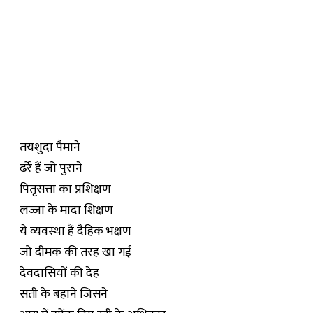
तयशुदा पैमाने
ढर्रे हैं जो पुराने
पितृसत्ता का प्रशिक्षण
लज्जा के मादा शिक्षण
ये व्यवस्था हैं दैहिक भक्षण
जो दीमक की तरह खा गई
देवदासियों की देह
सती के बहाने जिसने