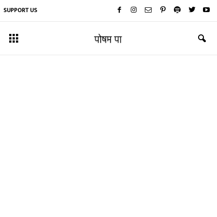
SUPPORT US