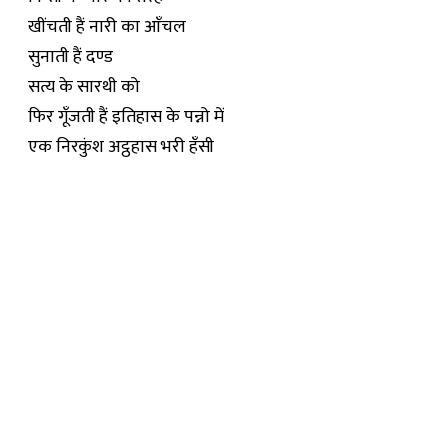
खींचती हैं नारी का आँचल
सुनाती हैं दण्ड
सत्य के सारथी को
फिर गूँजती हैं इतिहास के पन्नो में
एक निरकुंश अट्ठहास भरी हँसी