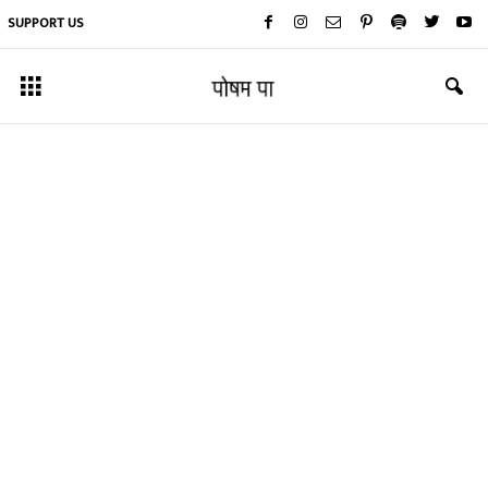
SUPPORT US