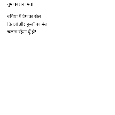
तुम घबराना मत।
बगिया में प्रेम का खेल
तितली और फूलों का मेल
चलता रहेगा यूँ ही!