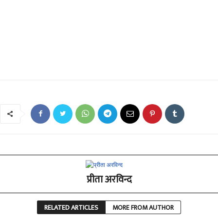
प्रीता अरविन्द
RELATED ARTICLES
MORE FROM AUTHOR