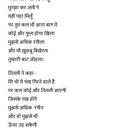
मुरझा कर जमीं पे
यहीं पड़ा मिलूँ
पर तुम कल भी आना बाग़ में
कोई और फूल होगा खिला
मुझसे अधिक रंगीला
और भी ख़ुशबू बिखेरता
तुम्हारी बाट जोहता।
तितली ने कहा-
मेरे भी ये पंख गिरने वाले हैं
पर कल कोई और तितली आएगी
जिसके पंख होंगे
मुझसे अधिक रंगीन
और वो मुझसे भी
ऊँचा उड़ सकेगी