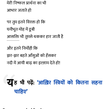
मेरी निष्फल प्रार्थना का भी
आभार जताते हो
पर तुम इतने विरक्त हो कि
घनीभूत मोह में डूबी
आसक्ति
भी तुमसे थककर हार जाती है
और इतने निर्मोही कि
झर-झर बहते आँसुओं को हँसकर
नदी में आयी बाढ़ का इल्ज़ाम देते हो!
य
ह भी पढ़ें:
‘आख़िर स्त्रियों को कितना सहना
चाहिए’