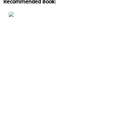
Recommended Book: