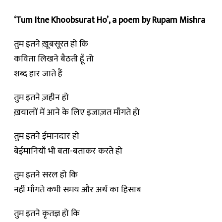
‘Tum Itne Khoobsurat Ho’, a poem by Rupam Mishra
तुम इतने ख़ूबसूरत हो कि
कविता लिखने बैठती हूँ तो
शब्द हार जाते हैं
तुम इतने ज़हीन हो
ख़यालों में आने के लिए इजाज़त माँगते हो
तुम इतने ईमानदार हो
बेईमानियाँ भी बता-बताकर करते हो
तुम इतने सरल हो कि
नहीं माँगते कभी समय और अर्थ का हिसाब
तुम इतने कृतज्ञ हो कि