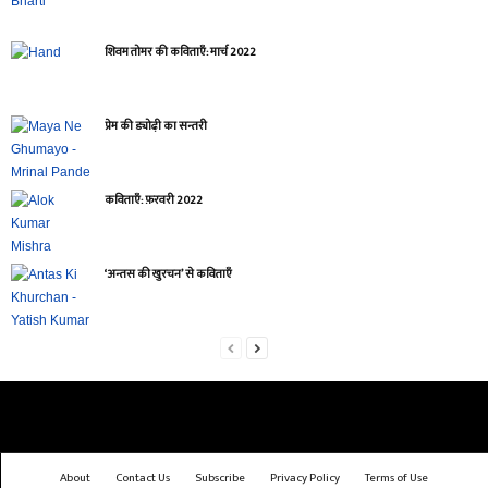
शिवम तोमर की कविताएँ: मार्च 2022
प्रेम की ड्योढ़ी का सन्तरी
कविताएँ: फ़रवरी 2022
‘अन्तस की खुरचन’ से कविताएँ
About
Contact Us
Subscribe
Privacy Policy
Terms of Use