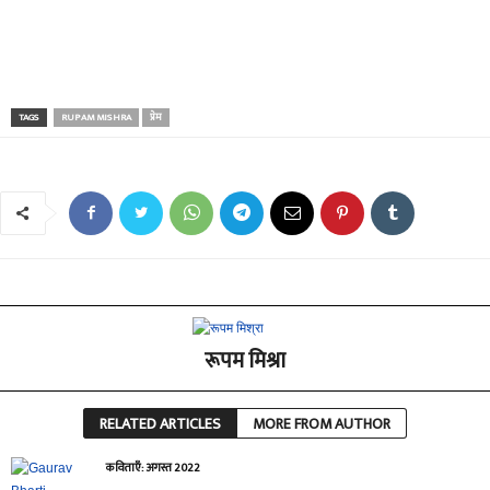
TAGS
RUPAM MISHRA
प्रेम
रूपम मिश्रा
RELATED ARTICLES
MORE FROM AUTHOR
कविताएँ: अगस्त 2022