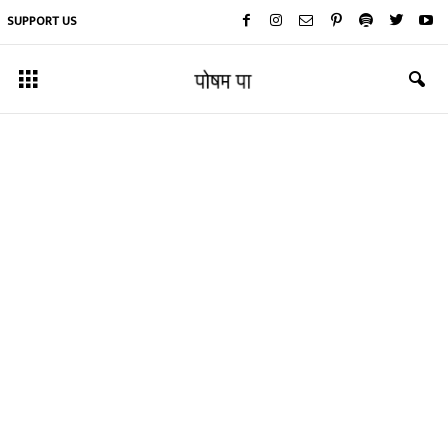
SUPPORT US