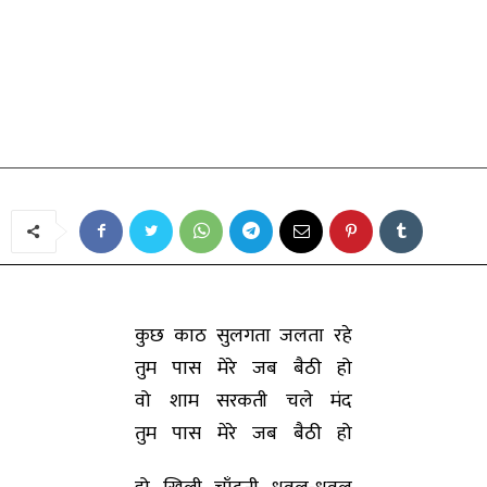
कविता
तुम पास मेरे जब बैठी हो
By
सत्यप्रकाश सोनी
-
March 3, 2020
कुछ काठ सुलगता जलता रहे
तुम पास मेरे जब बैठी हो
वो शाम सरकती चले मंद
तुम पास मेरे जब बैठी हो