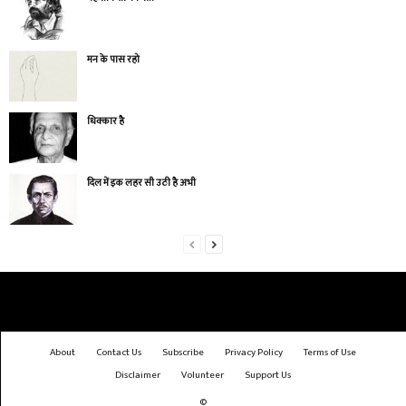
मन के पास रहो
धिक्कार है
दिल में इक लहर सी उठी है अभी
About
Contact Us
Subscribe
Privacy Policy
Terms of Use
Disclaimer
Volunteer
Support Us
©