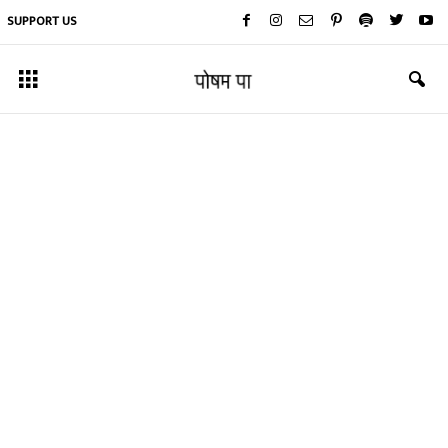
SUPPORT US