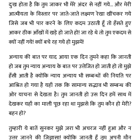
दुःख होता है कि तुम जाकर भी मेरे अंदर से नहीं गये… और मेरी
आत्मीयता के विस्तार पर जाते-जाते लक्ष्मण रेखा खींचकर गये
जिसे जब भी पार करने के लिए कदम उठाती हूँ तो हँसते हुए
आकर ठीक आँखों में खड़े हो जाते हो! जा रहे थे तो तुम एकदम से
क्यों नहीं गये! क्यों बचे रह गये हो मुझमें!
अन्याय की बात पर याद आया एक दिन तुमने कहा कि जानती
हो जब तुम न्याय अन्याय के बात पर उत्तेजित हो जाती हो तो मुझे
हँसी आती है क्योंकि न्याय अन्याय भी सम्बन्धों की नियति पर
आश्रित हो गया है यहाँ तक कि सामान्य सद्भाव भी सम्बन्ध की
ओर याचना से देखता है। तुम जानती हो उस दिन हमें साथ में
देखकर यहाँ का माली पूछ रहा था मुझसे कि तुम कौन हो मेरी?
बहन हो?
तुम्हारी ये बातें सुनकर मुझे ज़रा भी अचरज नहीं हुआ और न
उत्तर जानने की जिज्ञासा! क्योंकि जानती हूँ तुम अपनी मौन