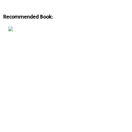
Recommended Book: