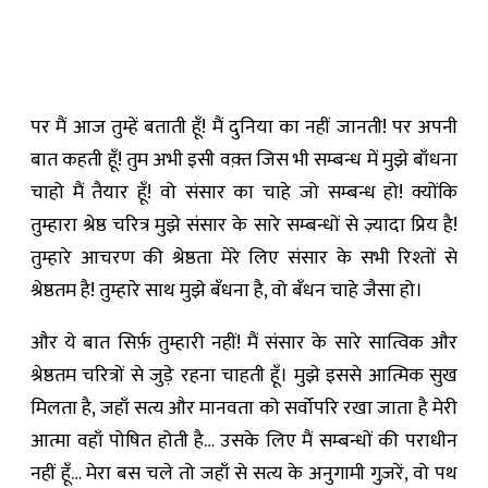
पर मैं आज तुम्हें बताती हूँ! मैं दुनिया का नहीं जानती! पर अपनी
बात कहती हूँ! तुम अभी इसी वक़्त जिस भी सम्बन्ध में मुझे बाँधना
चाहो मैं तैयार हूँ! वो संसार का चाहे जो सम्बन्ध हो! क्योंकि
तुम्हारा श्रेष्ठ चरित्र मुझे संसार के सारे सम्बन्धों से ज़्यादा प्रिय है!
तुम्हारे आचरण की श्रेष्ठता मेरे लिए संसार के सभी रिश्तों से
श्रेष्ठतम है! तुम्हारे साथ मुझे बँधना है, वो बँधन चाहे जैसा हो।
और ये बात सिर्फ़ तुम्हारी नहीं! मैं संसार के सारे सात्विक और
श्रेष्ठतम चरित्रों से जुड़े रहना चाहती हूँ। मुझे इससे आत्मिक सुख
मिलता है, जहाँ सत्य और मानवता को सर्वोपरि रखा जाता है मेरी
आत्मा वहाँ पोषित होती है… उसके लिए मैं सम्बन्धों की पराधीन
नहीं हूँ… मेरा बस चले तो जहाँ से सत्य के अनुगामी गुज़रें, वो पथ