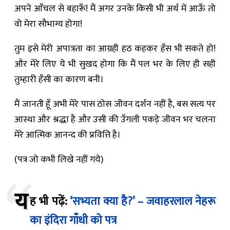
अपने आँचल से बहारूँ! मैं अगर उनके किसी भी अर्थ में आऊँ तो
वो मेरा सौभाग्य होगा!
तुम इसे मेरी अपात्रता का आग्रही हठ कहकर हँस भी सकते हो!
और मेरे लिए ये भी सुखद होगा कि मैं पल भर के लिए ही सही
तुम्हारी हँसी का कारण बनी।
मैं जानती हूँ अभी मेरे पास ठोस जीवन दर्शन नहीं है, बस सत्य पर
आस्था और श्रद्धा है और उसी की उँगली पकड़े जीवन भर चलना
मेरे आत्मिक आनन्द की प्रवित्ति है।
(पत्र जो कभी लिखे नहीं गये)
य
ह भी पढ़ें:
‘सभ्यता क्या है?’ – जवाहरलाल नेहरू
का इंदिरा गाँधी को पत्र