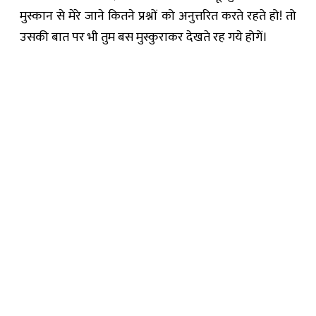
मुस्कान से मेरे जाने कितने प्रश्नों को अनुत्तरित करते रहते हो! तो
उसकी बात पर भी तुम बस मुस्कुराकर देखते रह गये होगें।