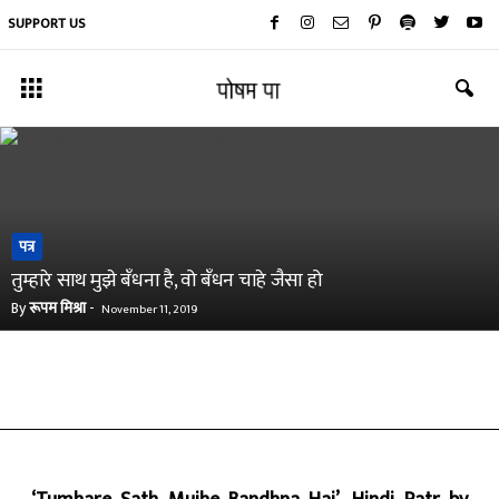
SUPPORT US
पत्र
तुम्हारे साथ मुझे बँधना है, वो बँधन चाहे जैसा हो
By
रूपम मिश्रा
-
November 11, 2019