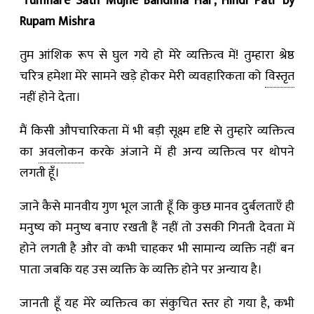
‘Tumhare Sath Mujhe Bandhna Hai’, Hindi Patr by
Rupam Mishra
तुम आंशिक रूप से घुल गये हो मेरे व्यक्तित्व में! तुम्हारा श्रेष्ठ
चरित्र हमेशा मेरे सामने खड़े होकर मेरी व्यवहारिकता को
विस्तृत
नहीं होने देता।
मैं किसी औपचारिकता में भी बड़ी सूक्ष्म दृष्टि से तुम्हारे व्यक्तित्व
का
अवलोकन
करके अंजाने में ही अन्य व्यक्तित्व पर थोपने
लगती हूँ।
जाने कैसे मानवीय गुण भूल जाती हूँ कि कुछ मानव दुर्बलताएँ ही
मनुष्य को मनुष्य बनाए रखती हैं नहीं तो उसकी गिनती देवता में
होने लगती है और वो कभी चाहकर भी सामान्य व्यक्ति नहीं बन
पाता जबकि यह उस व्यक्ति के व्यक्ति होने पर अन्याय है।
जानती हूँ यह मेरे व्यक्तित्व का संकुचित स्तर हो गया है, कभी