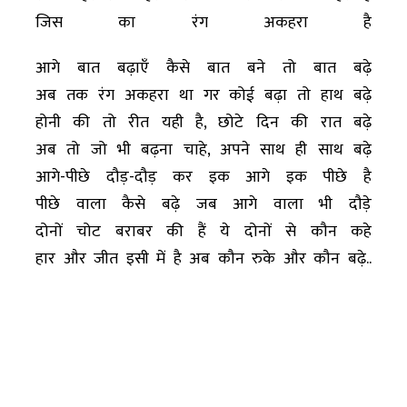
जिस का रंग अकहरा है
आगे बात बढ़ाएँ कैसे बात बने तो बात बढ़े
अब तक रंग अकहरा था गर कोई बढ़ा तो हाथ बढ़े
होनी की तो रीत यही है, छोटे दिन की रात बढ़े
अब तो जो भी बढ़ना चाहे, अपने साथ ही साथ बढ़े
आगे-पीछे दौड़-दौड़ कर इक आगे इक पीछे है
पीछे वाला कैसे बढ़े जब आगे वाला भी दौड़े
दोनों चोट बराबर की हैं ये दोनों से कौन कहे
हार और जीत इसी में है अब कौन रुके और कौन बढ़े..