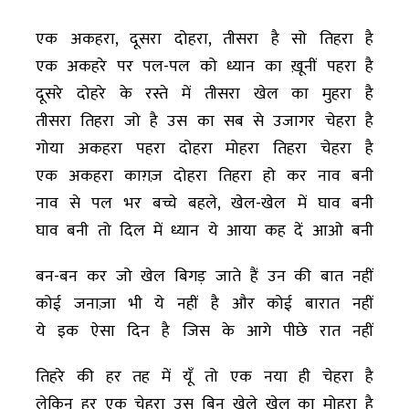
एक अकहरा, दूसरा दोहरा, तीसरा है सो तिहरा है
एक अकहरे पर पल-पल को ध्यान का ख़ूनीं पहरा है
दूसरे दोहरे के रस्ते में तीसरा खेल का मुहरा है
तीसरा तिहरा जो है उस का सब से उजागर चेहरा है
गोया अकहरा पहरा दोहरा मोहरा तिहरा चेहरा है
एक अकहरा काग़ज़ दोहरा तिहरा हो कर नाव बनी
नाव से पल भर बच्चे बहले, खेल-खेल में घाव बनी
घाव बनी तो दिल में ध्यान ये आया कह दें आओ बनी
बन-बन कर जो खेल बिगड़ जाते हैं उन की बात नहीं
कोई जनाज़ा भी ये नहीं है और कोई बारात नहीं
ये इक ऐसा दिन है जिस के आगे पीछे रात नहीं
तिहरे की हर तह में यूँ तो एक नया ही चेहरा है
लेकिन हर एक चेहरा उस बिन खेले खेल का मोहरा है