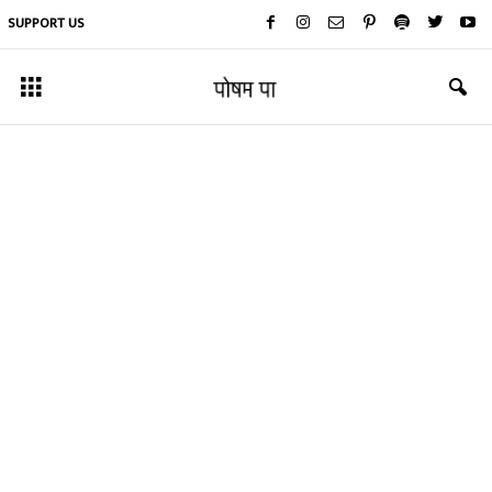
SUPPORT US