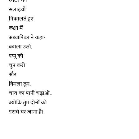
स्वेटर की
सलाइयाँ
निकालते हुए
कक्षा में
अध्यापिका ने कहा-
कमला उठो,
पप्पू को
चुप करो
और
विमला तुम,
चाय का पानी चढ़ाओ..
क्योंकि तुम दोनों को
पराये घर जाना है।