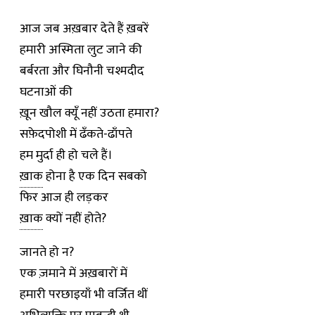
आज जब अख़बार देते हैं ख़बरें
हमारी अस्मिता लुट जाने की
बर्बरता और घिनौनी चश्मदीद
घटनाओं की
ख़ून खौल क्यूँ नहीं उठता हमारा?
सफ़ेदपोशी में ढँकते-ढाँपते
हम मुर्दा ही हो चले हैं।
ख़ाक
होना है एक दिन सबको
फिर आज ही लड़कर
ख़ाक
क्यों नहीं होते?
जानते हो न?
एक ज़माने में अख़बारों में
हमारी परछाइयाँ भी वर्जित थीं