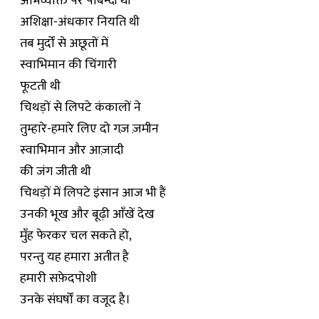
अभिव्यक्ति पर पाबन्दी थी
अशिक्षा-अंधकार नियति थी
तब मुर्दों से अछूतों में
स्वाभिमान की चिंगारी
फूटती थी
चिथड़ों से लिपटे कंकालों ने
तुम्हारे-हमारे लिए दो गज़ ज़मीन
स्वाभिमान और आज़ादी
की जंग जीती थी
चिथड़ों में लिपटे इंसान आज भी हैं
उनकी भूख और बूढ़ी आँखें देख
मुँह फेरकर चल सकते हो,
परन्तु यह हमारा अतीत है
हमारी सफ़ेदपोशी
उनके संघर्षों का वजूद है।