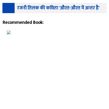
रजनी तिलक की कविता 'औरत-औरत में अन्तर है'
Recommended Book: