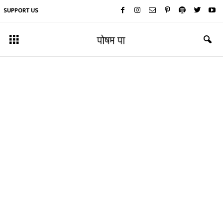
SUPPORT US