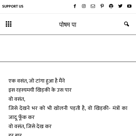
SUPPORT US
कविता
वसंत
By
रंजीता
-
January 30, 2019
एक वसंत, जो टांगा हुआ है मैंने
इस रहस्यमयी खिड़की के उस पार
वो वसंत,
जिसे देखने भर को भी खोलनी पड़ती है, वो खिड़की- मंत्रों का
जादू फूँक कर
वो वसंत, जिसे देख कर
हर बार,