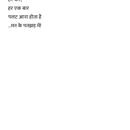
हर एक बार
पलट आना होता है
…मन के पतझड़ में!