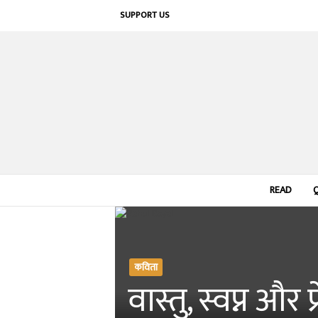
SUPPORT US
READ
कविता
वास्तु, स्वप्न और प्