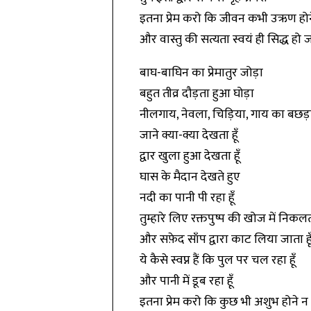
इतना प्रेम करो कि जीवन कभी उऋण होन
और वास्तु की सत्यता स्वयं ही सिद्ध हो 
बाघ-बाघिन का प्रेमातुर जोड़ा
बहुत तीव्र दौड़ता हुआ घोड़ा
नीलगाय, नेवला, चिड़िया, गाय का बछड़
जाने क्या-क्या देखता हूँ
द्वार खुला हुआ देखता हूँ
घास के मैदान देखते हुए
नदी का पानी पी रहा हूँ
तुम्हारे लिए रक्तपुष्प की खोज में निकलता
और सफ़ेद साँप द्वारा काट लिया जाता हू
ये कैसे स्वप्न हैं कि पुल पर चल रहा हूँ
और पानी में डूब रहा हूँ
इतना प्रेम करो कि कुछ भी अशुभ होने न 