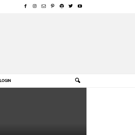
LOGIN