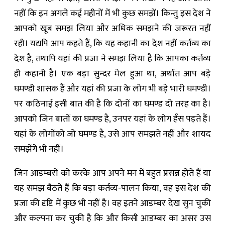
नहीं कि इन अगले कई महीनों में भी कुछ समझें। किन्तु इस देश ने
आपको खूब समझ लिया और अधिक समझने की जरूरत नहीं
रही। यद्यपि आप कहते हैं, कि यह कहानी का देश नहीं कर्तव्य का
देश है, तथापि यहां की प्रजा ने समझ लिया है कि आपका कर्तव्य
ही कहानी है। एक बड़ा सुन्दर मेल हुआ था, अर्थात आप बड़े
घमण्डी शासक हैं और यहां की प्रजा के लोग भी बड़े भारी घमण्डी।
पर कठिनाई इसी बात की है कि दोनों का घमण्ड दो तरह का है।
आपको जिन बातों का घमण्ड है, उनपर यहां के लोग हँस पड़ते हैं।
यहां के लोगोंको जो घमण्ड है, उसे आप समझते नहीं और शायद
समझेंगे भी नहीं।
जिन आडम्बरों को करके आप अपने मन में बहुत प्रसन्न होते हैं या
यह समझ बैठते हैं कि बड़ा कर्तव्य-पालन किया, वह इस देश की
प्रजा की दृष्टि में कुछ भी नहीं है। वह इतने आडम्बर देख सुन चुकी
और कल्पना कर चुकी है कि और किसी आडम्बर का असर उस