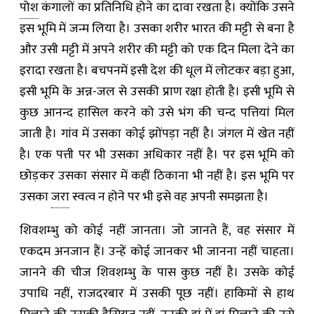
पोश
कंगालों का प्रतिनिधि होने का दावा रखता है। क्योंकि उसने
इस भूमि में जन्म लिया है। उसका शरीर भारत की मट्टी से बना है
और उसी मट्टी में अपने शरीर की मट्टी को एक दिन मिला देने का
इरादा रखता है। बचपनमें इसी देश की धूल में लोटकर बड़ा हुआ,
इसी भूमि के अन्न-जल से उसकी प्राण रक्षा होती है। इसी भूमि से
कुछ आनन्द हासिल करने को उसे भंग की चन्द पत्तियां मिल
जाती है। गांव में उसका कोई झोंपड़ा नहीं है। जंगल में खेत नहीं
है। एक पत्ती पर भी उसका अधिकार नहीं है। पर इस भूमि को
छोड़कर उसका संसार में कहीं ठिकाना भी नहीं है। इस भूमि पर
उसका
जरा
स्वत्व न होने पर भी इसे वह अपनी समझता है।
शिवशम्भु को कोई नहीं जानता। जो जानते हैं, वह संसार में
एकदम अनजान हैं। उन्हें कोई जानकर भी जानना नहीं चाहता।
जानने की चीज शिवशम्भु के पास कुछ नहीं है। उसके कोई
उपाधि नहीं, राजदरबार में उसकी पूछ नहीं। हाकिमों से हाथ