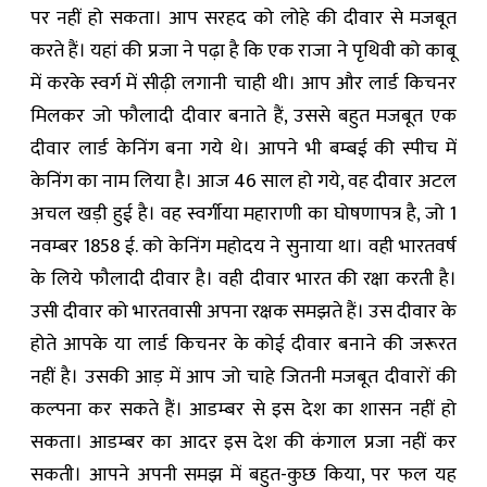
पर नहीं हो सकता। आप सरहद को लोहे की दीवार से मजबूत
करते हैं। यहां की प्रजा ने पढ़ा है कि एक राजा ने पृथिवी को काबू
में करके स्वर्ग में सीढ़ी लगानी चाही थी। आप और लार्ड किचनर
मिलकर जो फौलादी दीवार बनाते हैं, उससे बहुत मजबूत एक
दीवार लार्ड केनिंग बना गये थे। आपने भी बम्बई की स्पीच में
केनिंग का नाम लिया है। आज 46 साल हो गये, वह दीवार अटल
अचल खड़ी हुई है। वह स्वर्गीया महाराणी का घोषणापत्र है, जो 1
नवम्बर 1858 ई. को केनिंग महोदय ने सुनाया था। वही भारतवर्ष
के लिये फौलादी दीवार है। वही दीवार भारत की रक्षा करती है।
उसी दीवार को भारतवासी अपना रक्षक समझते हैं। उस दीवार के
होते आपके या लार्ड किचनर के कोई दीवार बनाने की जरूरत
नहीं है। उसकी आड़ में आप जो चाहे जितनी मजबूत दीवारों की
कल्पना कर सकते हैं। आडम्बर से इस देश का शासन नहीं हो
सकता। आडम्बर का आदर इस देश की कंगाल प्रजा नहीं कर
सकती। आपने अपनी समझ में बहुत-कुछ किया, पर फल यह