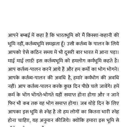
आपने बम्बई में कहा है कि भारतभूमि को मैं किस्सा-कहानी की
भूमि नहीं, कर्तव्यभूमि समझता हूँ। उसी कर्तव्य के पालन के लिये
आपको ऐसे कठिन समय में भी दूसरी बार भारत में आना पड़ा।
माई माई लार्ड! इस कर्तव्यभूमि को हमलोग कर्मभूमि कहते है।
आप कर्तव्य-पालन करने आये हैं और हम कर्मो का भोग भोगने।
आपके कर्तव्य-पालन की अवधि है, हमारे कर्मभोग की अवधि
नहीं। आप कर्तव्य-पालन करके कुछ दिन पीछे चले जावेंगे। हमें
कर्म के भोग भोगते-भोगते यहीं समाप्त होना होगा और न जाने
फिर भी कब तक वह भोग समाप्त होगा। जब थोड़े दिन के लिए
आपका इस भूमि से स्नेह है तो हम लोगों का कितना भारी स्नेह
होना चाहिए, यह अनुमान कीजिये। क्योंकि हमारा इस भूमि से