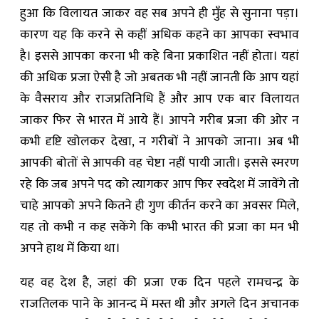
हुआ कि विलायत जाकर वह सब अपने ही मुँह से सुनाना पड़ा।
कारण यह कि करने से कहीं अधिक कहने का आपका स्वभाव
है। इससे आपका करना भी कहे बिना प्रकाशित नहीं होता। यहां
की अधिक प्रजा ऐसी है जो अबतक भी नहीं जानती कि आप यहां
के वैसराय और राजप्रतिनिधि हैं और आप एक बार विलायत
जाकर फिर से भारत में आये हैं। आपने गरीब प्रजा की ओर न
कभी दृष्टि खोलकर देखा, न गरीबों ने आपको जाना। अब भी
आपकी बोतों से आपकी वह चेष्टा नहीं पायी जाती। इससे स्मरण
रहे कि जब अपने पद को त्यागकर आप फिर स्वदेश में जावेंगे तो
चाहे आपको अपने कितने ही गुण कीर्तन करने का अवसर मिले,
यह तो कभी न कह सकेंगे कि कभी भारत की प्रजा का मन भी
अपने हाथ में किया था।
यह वह देश है, जहां की प्रजा एक दिन पहले रामचन्द्र के
राजतिलक पाने के आनन्द में मस्त थी और अगले दिन अचानक