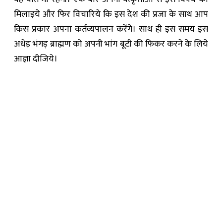
मिलाइये और फिर विचारिये कि इस देश की प्रजा के साथ आप
किस प्रकार अपना कर्तव्यपालन करेंगे। साथ ही इस समय इस
अधेड़ भंगड़ ब्राह्मण को अपनी भांग बूटी की फिकर करने के लिये
आज्ञा दीजिये।