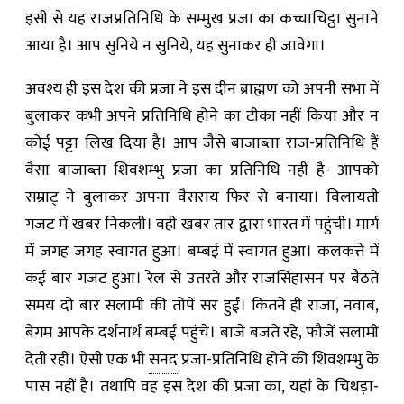
इसी से यह राजप्रतिनिधि के सम्मुख प्रजा का कच्चाचिट्ठा सुनाने
आया है। आप सुनिये न सुनिये, यह सुनाकर ही जावेगा।
अवश्य ही इस देश की प्रजा ने इस दीन ब्राह्मण को अपनी सभा में
बुलाकर कभी अपने प्रतिनिधि होने का टीका नहीं किया और न
कोई पट्टा लिख दिया है। आप जैसे बाजाब्ता राज-प्रतिनिधि हैं
वैसा बाजाब्ता शिवशम्भु प्रजा का प्रतिनिधि नहीं है- आपको
सम्राट् ने बुलाकर अपना वैसराय फिर से बनाया। विलायती
गजट में खबर निकली। वही खबर तार द्वारा भारत में पहुंची। मार्ग
में जगह जगह स्वागत हुआ। बम्बई में स्वागत हुआ। कलकत्ते में
कई बार गजट हुआ। रेल से उतरते और राजसिंहासन पर बैठते
समय दो बार सलामी की तोपें सर हुईं। कितने ही राजा, नवाब,
बेगम आपके दर्शनार्थ बम्बई पहुंचे। बाजे बजते रहे, फौजें सलामी
देती रहीं। ऐसी एक भी
सनद
प्रजा-प्रतिनिधि होने की शिवशम्भु के
पास नहीं है। तथापि वह इस देश की प्रजा का, यहां के चिथड़ा-