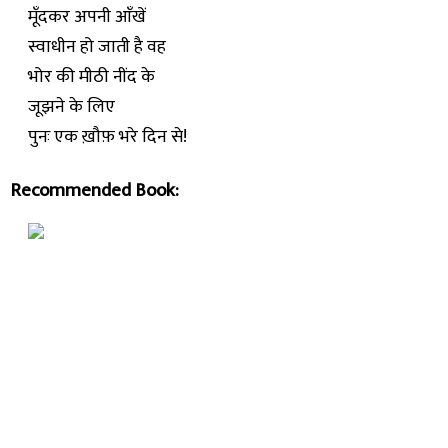
मूँदकर अपनी आँखें
स्वाधीन हो जाती है वह
भोर की मीठी नींद के
जूझने के लिए
पुनः एक ख़ौफ़ भरे दिन से!
Recommended Book: