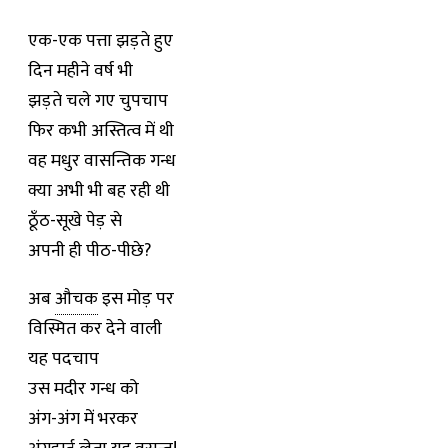
एक-एक पत्ता झड़ते हुए
दिन महीने वर्ष भी
झड़ते चले गए चुपचाप
फिर कभी अस्तित्व में थी
वह मधुर वासन्तिक गन्ध
क्या अभी भी बह रही थी
ठूँठ-सूखे पेड़ से
अपनी ही पीठ-पीछे?
अब
औचक
इस मोड़ पर
विस्मित कर देने वाली
यह पदचाप
उस मदीर गन्ध को
अंग-अंग में भरकर