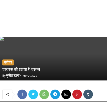
कविता
वायरस की छाया में वसन्त
By
सुनीता डागा
-
May 21, 2020