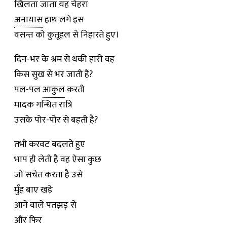
खिलता जाता यह चेहरा
अनायास
हाथ लगे इस
वसन्त को कुतूहल से निहारते हुए।
दिन-भर के श्रम से थकी हारी वह
किस सुख से भर जाती है?
पल-पल
आकुल
करती
मादक गन्धित रात्रि
उसके पोर-पोर से बहती है?
तभी करवट बदलते हुए
भाप ही लेती है वह ऐसा कुछ
जो सचेत करता है उसे
मुँह बाए खड़े
आने वाले पतझड़ से
और फिर