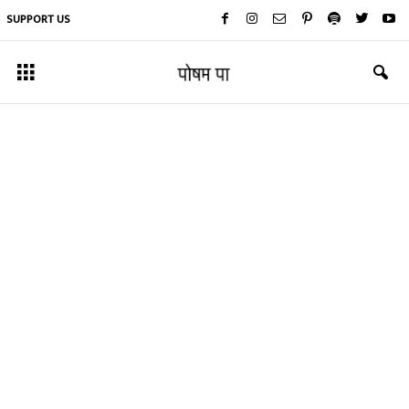
SUPPORT US