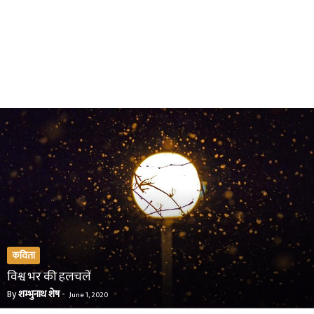
कविता
विश्व भर की हलचलें
By
शम्भुनाथ शेष
-
June 1, 2020