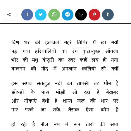
विश्व भर की हलचलें गहरे
तिमिर
में खो गयीं!
पड़ गया हरियालियों का रंग कुछ-कुछ साँवला,
भौंर की मधु बाँसुरी का स्वर कहीं लय हो गया,
बालपन की नींद में अनजान कलियाँ सो गयीं!
इस समय सतलुज नदी का तामसी तट मौन है!
झोंपड़ी के पास माँझी सो रहा है बेख़बर,
और नौकाएँ बँधी हैं शान्त जल की धार पर,
पार परले जा सके, तैराक ऐसा कौन है!
हो रही है नील नभ में रूप तारों की सभा!