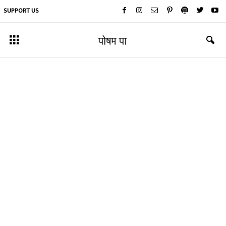
SUPPORT US