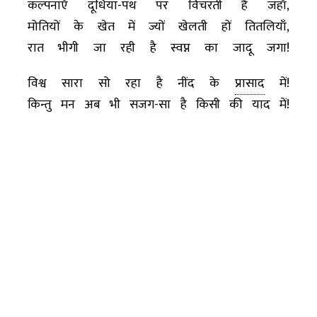
कल्पनाएँ दूधिया-पथ पर विचरती हैं जहाँ,
मोतियों के खेत में ज्यों खेलती हों तितलियाँ,
रात भीगी जा रही है स्वप्न का जादू जगा!
विश्व सारा सो रहा है नींद के
प्रासाद
में!
किन्तु मन अब भी सजग-सा है किसी की याद में!