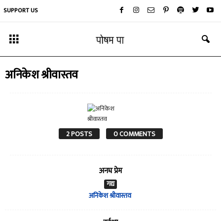
SUPPORT US
अनिकेश श्रीवास्तव
2 POSTS
0 COMMENTS
अनघ प्रेम
गद्य
अनिकेश श्रीवास्तव