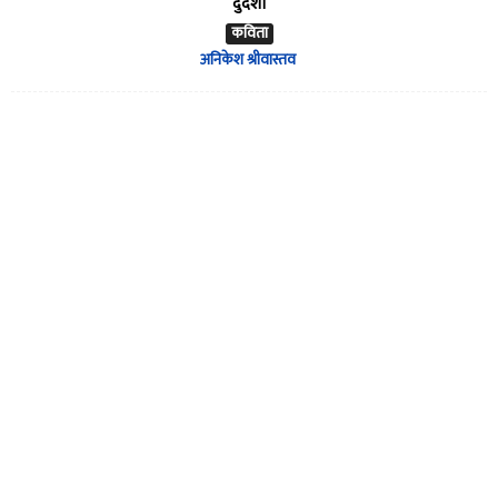
दुर्दशा
कविता
अनिकेश श्रीवास्तव