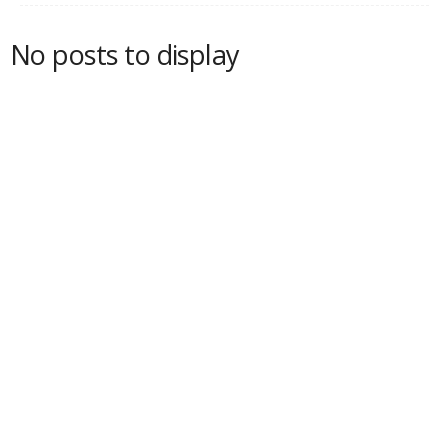
No posts to display