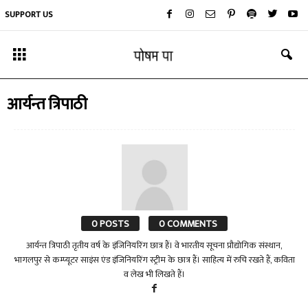
SUPPORT US
आर्यन्त त्रिपाठी
0 POSTS
0 COMMENTS
आर्यन्त त्रिपाठी तृतीय वर्ष के इंजिनियरिंग छात्र हैं। वे भारतीय सूचना प्रौद्योगिक संस्थान,
भागलपुर से कम्प्यूटर साइंस एंड इंजिनियरिंग स्ट्रीम के छात्र हैं। साहित्य में रुचि रखते हैं, कविता
व लेख भी लिखते हैं।