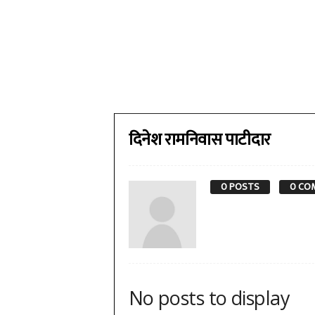
दिनेश रामनिवास पाटीदार
0 POSTS
0 CO
No posts to display