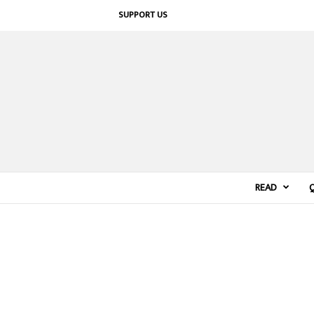
SUPPORT US
READ