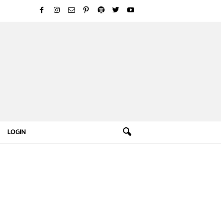
LOGIN