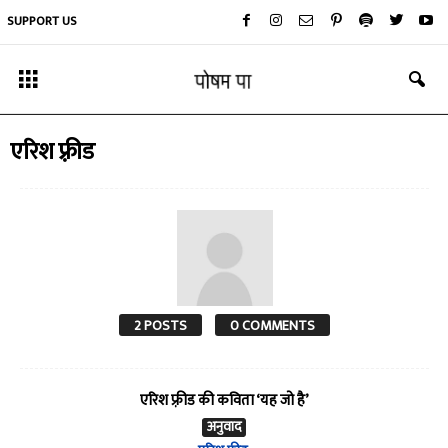
SUPPORT US
एरिश फ़्रीड
2 POSTS
0 COMMENTS
एरिश फ़्रीड की कविता ‘यह जो है’
अनुवाद