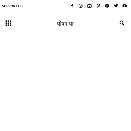
SUPPORT US