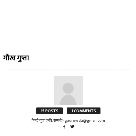
गौरव गुप्ता
15 POSTS
1 COMMENTS
हिन्दी युवा कवि. सम्पर्क-
gaurow.du@gmail.com