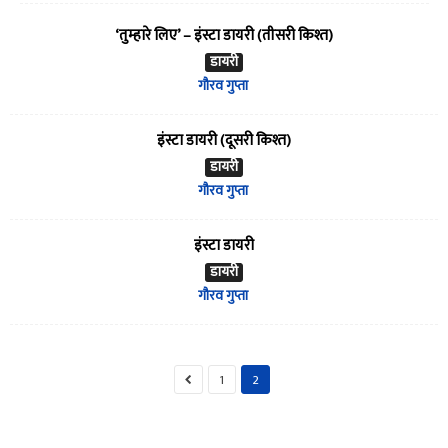
‘तुम्हारे लिए’ – इंस्टा डायरी (तीसरी किश्त)
डायरी
गौरव गुप्ता
इंस्टा डायरी (दूसरी किश्त)
डायरी
गौरव गुप्ता
इंस्टा डायरी
डायरी
गौरव गुप्ता
1
2