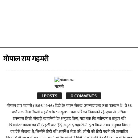
गोपाल राम गहमरी
1 POSTS
0 COMMENTS
गोपाल राम गहमरी (1866-1946) हिंदी के महान सेवक, उपन्यासकार तथा पत्रकार थे। वे 38
वर्षों तक बिना किसी सहयोग के 'जासूस' नामक पत्रिका निकालते रहे, २०० से अधिक
उपन्यास लिखे, सैकड़ों कहानियों के अनुवाद किए, यहां तक कि रवीन्द्रनाथ ठाकुर की
'चित्रागंदा' काव्य का भी (पहली बार हिंदी अनुवाद गहमरीजी द्वारा किया गया) अनुवाद किए।
वह ऐसे लेखक थे, जिन्होंने हिंदी की अहर्निश सेवा की, लोगों को हिंदी पढऩे को उत्साहित