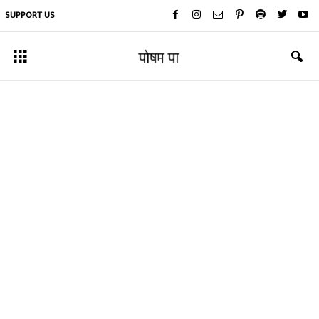
SUPPORT US