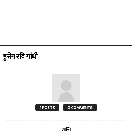
हुसेन रवि गांधी
1 POSTS
0 COMMENTS
शान्ति