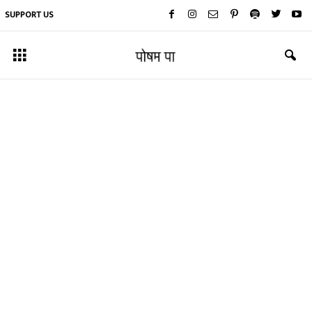
SUPPORT US