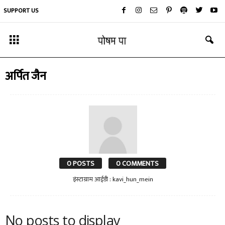
SUPPORT US
अर्पित जैन
0 POSTS
0 COMMENTS
इंस्टाग्राम आईडी : kavi_hun_mein
No posts to display