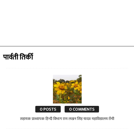
पार्वती तिर्की
0 POSTS
0 COMMENTS
सहायक प्राध्यापक हिन्दी विभाग राम लखन सिंह यादव महाविद्यालय राँची