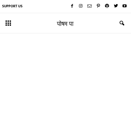
SUPPORT US