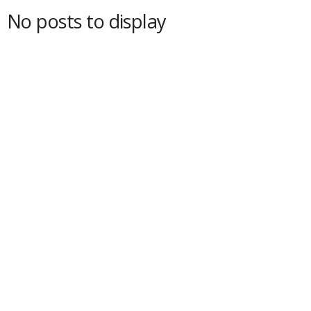
No posts to display