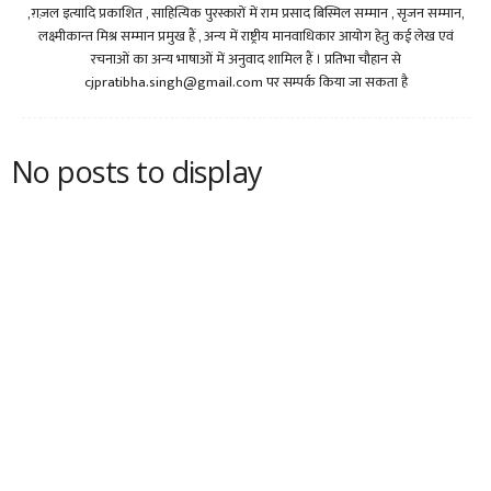
,ग़ज़ल इत्यादि प्रकाशित , साहित्यिक पुरस्कारों में राम प्रसाद बिस्मिल सम्मान , सृजन सम्मान,
लक्ष्मीकान्त मिश्र सम्मान प्रमुख हैं , अन्य में राष्ट्रीय मानवाधिकार आयोग हेतु कई लेख एवं
रचनाओं का अन्य भाषाओं में अनुवाद शामिल हैं । प्रतिभा चौहान से
cjpratibha.singh@gmail.com
पर सम्पर्क किया जा सकता है
No posts to display