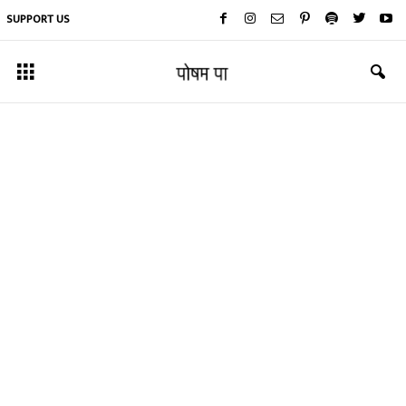
SUPPORT US