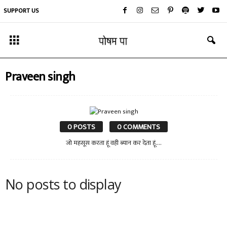
SUPPORT US
Praveen singh
0 POSTS
0 COMMENTS
जो महसूस करता हूं वही ब्यान कर देता हूं....
No posts to display