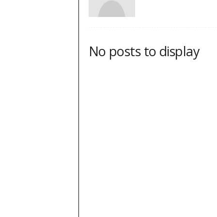
No posts to display