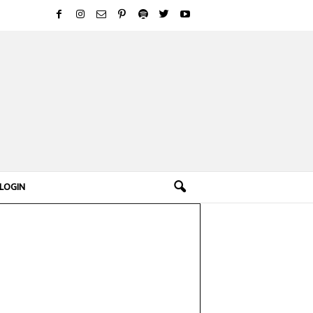
LOGIN