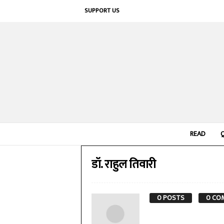
SUPPORT US
READ
डॉ. राहुल तिवारी
0 POSTS
0 CO