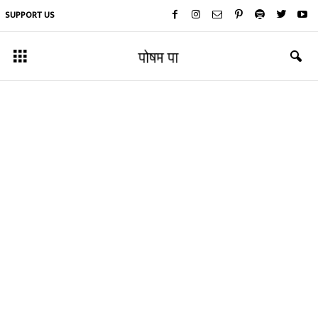
SUPPORT US