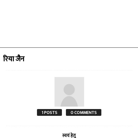
रिया जैन
1 POSTS
0 COMMENTS
स्वयं हेतु