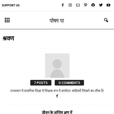
SUPPORT US
श्रवण
7 POSTS
0 COMMENTS
राजस्थान में प्राथमिक शिक्षा में शिक्षक रूप में कार्यरत। कविताएँ लिखने का शौक हैं।
जीवन के अन्तिम क्षण में