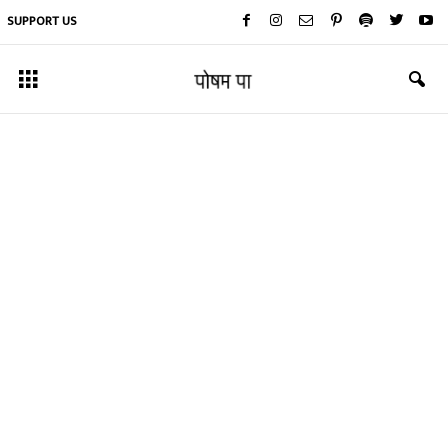
SUPPORT US