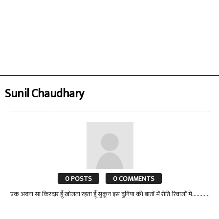
Sunil Chaudhary
0 POSTS
0 COMMENTS
एक अदना सा किरदार हूँ खोजता रहता हूँ सुकून इस दुनिया की बातों में रीति रिवाजों में............