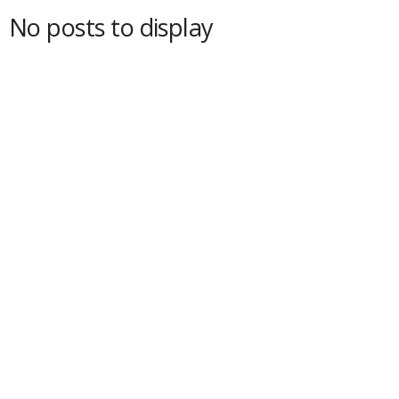
No posts to display