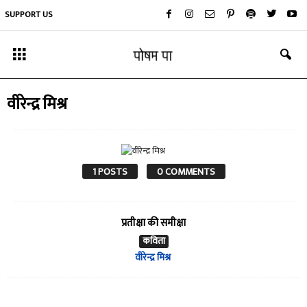
SUPPORT US
वीरेन्द्र मिश्र
1 POSTS
0 COMMENTS
प्रतीक्षा की समीक्षा
कविता
वीरेन्द्र मिश्र