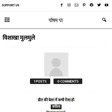
SUPPORT US
विशाखा मुलमुले
1 POSTS
0 COMMENTS
प्रीत की बेला में कभी ऐसा हो
कविता