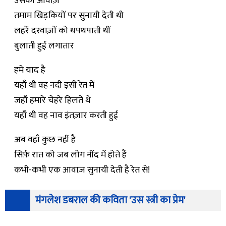
उसकी आवाज़
तमाम खिड़कियों पर सुनायी देती थी
लहरें दरवाज़ों को थपथपाती थीं
बुलाती हुईं लगातार
हमे याद है
यहाँ थी वह नदी इसी रेत में
जहाँ हमारे चेहरे हिलते थे
यहाँ थी वह नाव इंतज़ार करती हुई
अब वहाँ कुछ नहीं है
सिर्फ़ रात को जब लोग नींद में होते हैं
कभी-कभी एक आवाज़ सुनायी देती है रेत से!
मंगलेश डबराल की कविता 'उस स्त्री का प्रेम'