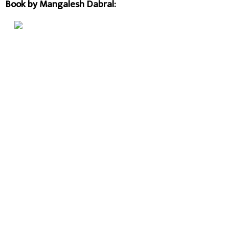
Book by Mangalesh Dabral: