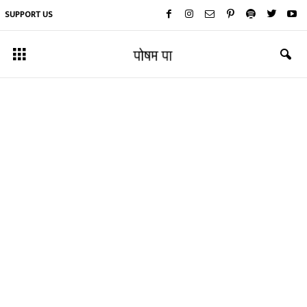
SUPPORT US