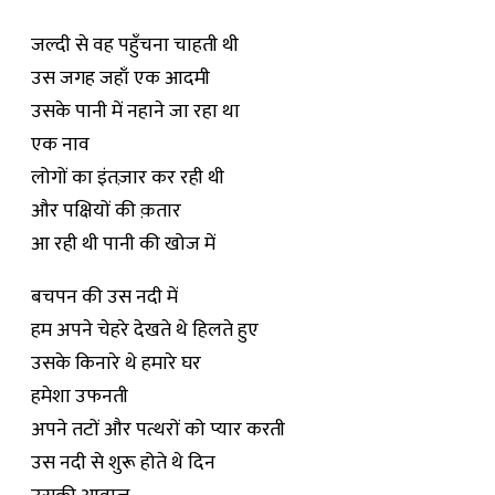
जल्दी से वह पहुँचना चाहती थी
उस जगह जहाँ एक आदमी
उसके पानी में नहाने जा रहा था
एक नाव
लोगों का इंतज़ार कर रही थी
और पक्षियों की क़तार
आ रही थी पानी की खोज में
बचपन की उस नदी में
हम अपने चेहरे देखते थे हिलते हुए
उसके किनारे थे हमारे घर
हमेशा उफनती
अपने तटों और पत्थरों को प्यार करती
उस नदी से शुरू होते थे दिन