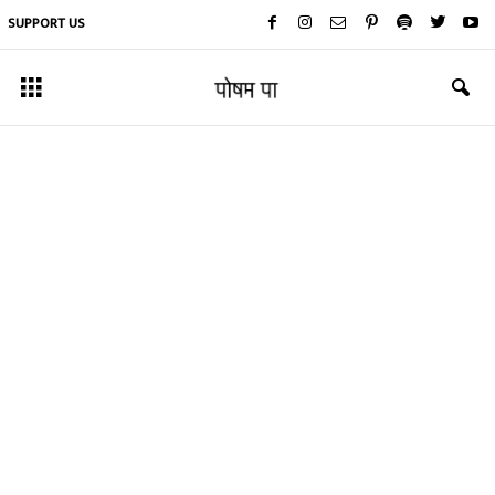
SUPPORT US