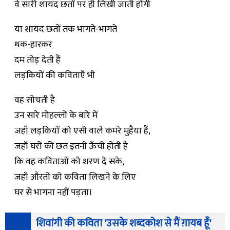
वे सारी शायद छतों पर ही लिखी जाती होंगी
या शायद छतों तक भागते-भागते
थक-हारकर
दम तोड़ देती हैं
लड़कियों की कविताएँ भी
वह सोचती है
उन सारे मोहल्लों के बारे में
जहाँ लड़कियों को एसी वाले कमरे मुहैया हैं,
जहाँ घरों की छत इतनी ऊँची होती है
कि वह कविताओं को शरण दे सके,
जहाँ औरतों को कविता लिखने के लिए
घर से भागना नहीं पड़ता।
शिवांगी की कविता 'उसके शब्दकोश से मैं ग़ायब हूँ'