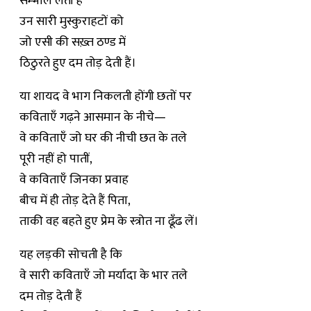
सम्भाल लेती है
उन सारी मुस्कुराहटों को
जो एसी की सख़्त ठण्ड में
ठिठुरते हुए दम तोड़ देती हैं।
या शायद वे भाग निकलती होंगी छतों पर
कविताएँ गढ़ने आसमान के नीचे—
वे कविताएँ जो घर की नीची छत के तले
पूरी नहीं हो पातीं,
वे कविताएँ जिनका प्रवाह
बीच में ही तोड़ देते हैं पिता,
ताकी वह बहते हुए प्रेम के स्त्रोत ना ढूँढ लें।
यह लड़की सोचती है कि
वे सारी कविताएँ जो मर्यादा के भार तले
दम तोड़ देती हैं