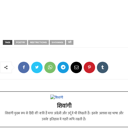
TAGS
POETRY
RESTRICTIONS
SHIVANGI
स्त्री
शिवांगी
शिवांगी मुख्य रूप से हिंदी की कवि हैं मगर अंग्रेज़ी और उर्दू में भी लिखती हैं। इसके अलावा वह भाषा और
उसके इतिहास में गहरी रूचि रखती हैं।