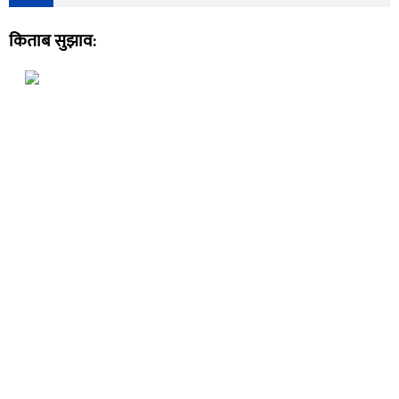
किताब सुझाव: