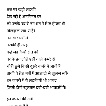
छत पर खड़ी लड़की
देख रही है अनगिनत घर
जो उसके घर से रंग-ढंग में भिन्न होकर भी
बिलकुल एक-से हैं।
उन सारे घरों में
उसकी ही तरह
कई लड़कियाँ रात को
घर के इकलौते एसी वाले कमरे से
चोरी छुपे किसी दूसरे कमरे में जाती हैं
ताकी वे तेज़ गर्मी में आज़ादी से झुलस सकें
उन कमरों में ये लड़कियाँ भी शायद
हँसती होंगी खुलकर दबी-दबी आवाज़ों में।
इन कमरों की गर्मी