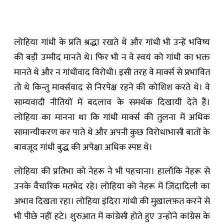
लोहिया गांधी के प्रति श्रद्धा रखते थे और गांधी भी उन्हें भविष्य
की बड़ी उम्मीद मानते थे। फिर भी न वे स्वयं को गांधी का भक्त
मानते थे और न गांधीवाद विरोधी। इसी तरह वे मार्क्स से प्रभावित
तो थे किन्तु मार्क्सवाद से निरपेक्ष रहने की कोशिश करते थे। वे
साम्यवादी नीतियों में बदलाव के समर्थक दिखायी देते हैं।
लोहिया का मानना था कि गांधी मार्क्स की तुलना में अधिक
सामान्यीकरण कर पाते थे और अपनी कुछ विरोधाभासी बातों के
बावजूद गांधी बुद्ध की अपेक्षा अधिक स्पष्ट थे।
लोहिया की प्रतिभा को नेहरू ने भी पहचाना। हालाँकि नेहरू से
उनके वैचारिक मतभेद रहे। लोहिया को नेहरू में ज़िंदादिली का
अभाव दिखता रहा। लोहिया इंदिरा गांधी की मुख़ालफ़त करने से
भी पीछे नहीं हटे। शुरुआत में कांग्रेसी होते हुए उन्होंने कांग्रेस के