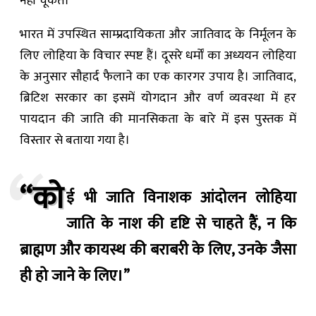
नहीं चूकते।
भारत में उपस्थित साम्प्रदायिकता और जातिवाद के निर्मूलन के
लिए लोहिया के विचार स्पष्ट हैं। दूसरे धर्मों का अध्ययन लोहिया
के अनुसार सौहार्द फैलाने का एक कारगर उपाय है। जातिवाद,
ब्रिटिश सरकार का इसमें योगदान और वर्ण व्यवस्था में हर
पायदान की जाति की मानसिकता के बारे में इस पुस्तक में
विस्तार से बताया गया है।
“को
ई भी जाति विनाशक आंदोलन लोहिया
जाति के नाश की दृष्टि से चाहते हैं, न कि
ब्राह्मण और कायस्थ की बराबरी के लिए, उनके जैसा
ही हो जाने के लिए।”