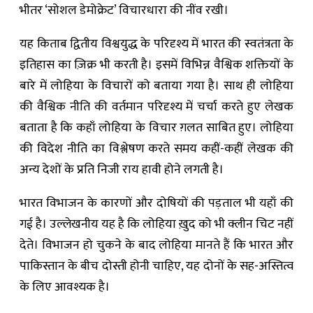
भीतर ‘सोशल डेमोक्रेट’ विचारधारा की नींव रखी।
यह किताब द्वितीय विश्वयुद्ध के परिदृश्य में भारत की स्वतंत्रता के
इतिहास का ज़िक्र भी करती है। इसमें विभिन्न वैश्विक शक्तियों के
बारे में लोहिया के विचारों को बताया गया है। साथ ही लोहिया
की वैश्विक नीति की वर्तमान परिदृश्य में चर्चा करते हुए लेखक
बताता है कि कहाँ लोहिया के विचार ग़लत साबित हुए। लोहिया
की विदेश नीति का विश्लेषण करते समय कहीं-कहीं लेखक की
अन्य देशों के प्रति निजी राय हावी होने लगती है।
भारत विभाजन के कारणों और दोषियों की पड़ताल भी यहाँ की
गई है। उल्लेखनीय यह है कि लोहिया ख़ुद को भी क्लीन चिट नहीं
देते। विभाजन हो चुकने के बाद लोहिया मानते हैं कि भारत और
पाकिस्तान के बीच दोस्ती होनी चाहिए, यह दोनों के सह-अस्तित्व
के लिए आवश्यक है।