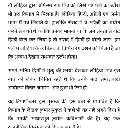
डॉ लोहिया द्वारा प्रोफ़ेसर रमा मित्र को लिखे गए पत्रों का ब्यौरा
भी इस किताब में मिलता है। लोहिया हिन्दी, अंग्रेज़ी एवं जर्मन
भाषा में पत्र लिखते थे। हालाँकि संसद में वे अंग्रेज़ी का प्रयोग
करने से बचते थे, क्योंकि उनका मानना था कि जब जनता से वोट
हिन्दी बोल कर लिया है तो संसद में हिन्दी ही बोली जाए। इन
पत्रों में लोहिया के व्यक्तित्व के विभिन्न रंग देखने को मिलते हैं जो
कि अन्यथा देखना सम्भवतः दुर्लभ होता।
अपने अंतिम दिनों में मृत्यु की छाया देखकर लोहिया मात्र इस
बात को लेकर चिंतित रहते थे कि उनके बाद समाजवादी
आंदोलन बिखर जाएगा। और हुआ भी ऐसा ही।
यह टिप्पणीकार इस पुस्तक की इस बात से प्रभावित है कि
किताब के लेखक कुमार मुकुल ने कहीं भी यह नहीं लगने दिया है
कि उनकी आधारभूत ज़मीन कविताओं की है। यह एक
राजनीतिक विश्लेषक की किताब लगती है।