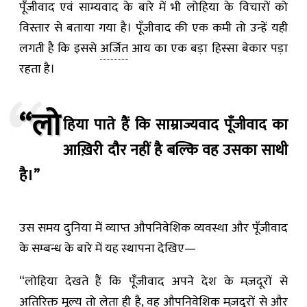
पूँजीवाद एवं साम्यवाद के बारे में भी लोहिया के विचारों को
विस्तार से बताया गया है। पूँजीवाद की एक कमी तो उन्हें यही
लगती है कि इससे
अर्जित
आय का एक बड़ा हिस्सा बेकार पड़ा
रहता है।
“लो
हिया पाते हैं कि साम्राज्यवाद पूँजीवाद का
आख़िरी दौर नहीं है बल्कि वह उसका साथी
है।”
उस समय दुनिया में व्याप्त औपनिवेशिक व्यवस्था और पूँजीवाद
के सम्बन्ध के बारे में यह स्थापना देखिए—
“लोहिया देखते हैं कि पूँजीवाद अपने देश के मज़दूरों से
अतिरिक्त मूल्य तो लेता ही है, वह औपनिवेशिक मज़दूरों से और