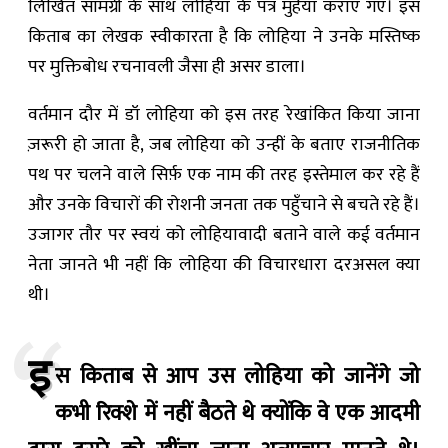
लिखित सामग्री के साथ लोहिया के पत्र मुहैया कराए गए। इस
किताब का लेखक स्वीकारता है कि लोहिया ने उनके मस्तिष्क
पर मुक्तिबोध रचनावली जैसा ही असर डाला।
वर्तमान दौर में डॉ लोहिया को इस तरह रेखांकित किया जाना
ज़रूरी हो जाता है, जब लोहिया को उन्हीं के बताए राजनीतिक
पथ पर चलने वाले सिर्फ़ एक नाम की तरह इस्तेमाल कर रहे हैं
और उनके विचारों की रोशनी जनता तक पहुँचाने से बचते रहे हैं।
उजागर तौर पर स्वयं को लोहियावादी बताने वाले कई वर्तमान
नेता जानते भी नहीं कि लोहिया की विचारधारा दरअसल क्या
थी।
इ
स किताब से आप उस लोहिया को जानेंगे जो
कभी रिक्शे में नहीं बैठते थे क्योंकि वे एक आदमी