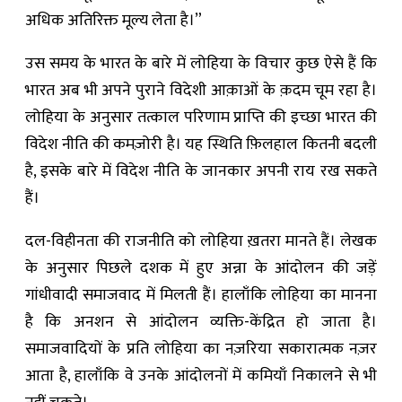
अधिक अतिरिक्त मूल्य लेता है।”
उस समय के भारत के बारे में लोहिया के विचार कुछ ऐसे हैं कि
भारत अब भी अपने पुराने विदेशी आक़ाओं के क़दम चूम रहा है।
लोहिया के अनुसार तत्काल परिणाम प्राप्ति की इच्छा भारत की
विदेश नीति की कमज़ोरी है। यह स्थिति फ़िलहाल कितनी बदली
है, इसके बारे में विदेश नीति के जानकार अपनी राय रख सकते
हैं।
दल-विहीनता की राजनीति को लोहिया ख़तरा मानते हैं। लेखक
के अनुसार पिछले दशक में हुए अन्ना के आंदोलन की जड़ें
गांधीवादी समाजवाद में मिलती हैं। हालाँकि लोहिया का मानना
है कि अनशन से आंदोलन व्यक्ति-केंद्रित हो जाता है।
समाजवादियों के प्रति लोहिया का नज़रिया सकारात्मक नज़र
आता है, हालाँकि वे उनके आंदोलनों में कमियाँ निकालने से भी