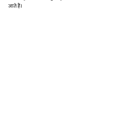
जाते हैं।