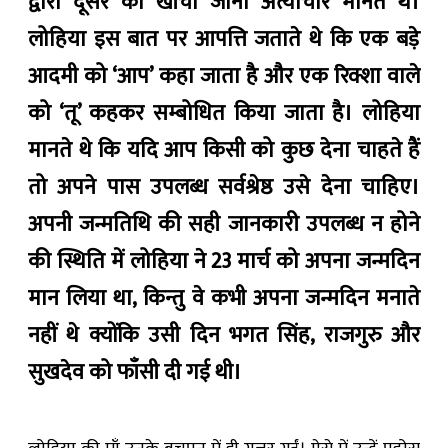
द्वारा दूसरे को खींचा जाना अत्याचार मानते थे।
लोहिया इस बात पर आपत्ति जताते थे कि एक बड़े
आदमी को ‘आप’ कहा जाता है और एक रिक्शा वाले
को ‘तू’ कहकर सम्बोधित किया जाता है। लोहिया
मानते थे कि यदि आप किसी को कुछ देना चाहते हैं
तो अपने पास उपलब्ध सर्वश्रेष्ठ उसे देना चाहिए।
अपनी जन्मतिथि की सही जानकारी उपलब्ध न होने
की स्थिति में लोहिया ने 23 मार्च को अपना जन्मदिन
मान लिया था, किन्तु वे कभी अपना जन्मदिन मनाते
नहीं थे क्योंकि उसी दिन भगत सिंह, राजगुरु और
सुखदेव को फाँसी दी गई थी।