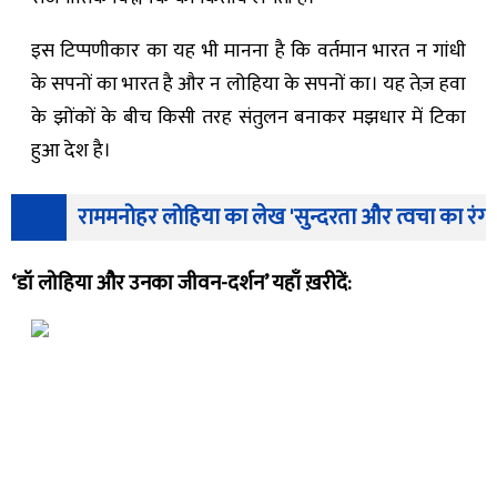
इस टिप्पणीकार का यह भी मानना है कि वर्तमान भारत न गांधी
के सपनों का भारत है और न लोहिया के सपनों का। यह तेज़ हवा
के झोंकों के बीच किसी तरह संतुलन बनाकर मझधार में टिका
हुआ देश‌ है। ‌
राममनोहर लोहिया का लेख 'सुन्दरता और त्वचा का रंग'
‘डॉ लोहिया और उनका जीवन-दर्शन’ यहाँ ख़रीदें: