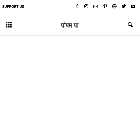
SUPPORT US