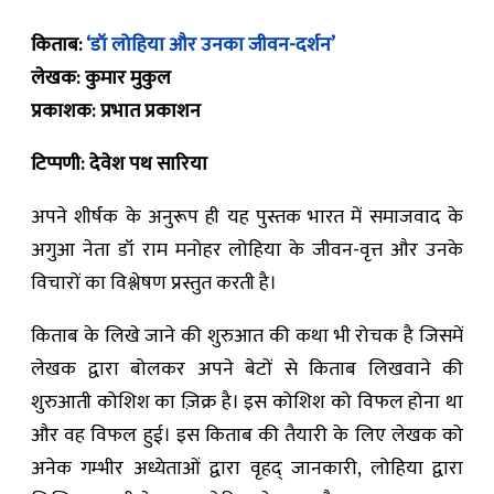
किताब:
‘डॉ लोहिया और उनका जीवन-दर्शन’
लेखक: कुमार मुकुल
प्रकाशक: प्रभात प्रकाशन
टिप्पणी: देवेश पथ सारिया
अपने शीर्षक के अनुरूप ही यह पुस्तक भारत में समाजवाद के
अगुआ नेता डॉ राम मनोहर लोहिया के जीवन-वृत्त और उनके
विचारों का विश्लेषण प्रस्तुत करती है।
किताब के लिखे जाने की शुरुआत की कथा भी रोचक है जिसमें
लेखक द्वारा बोलकर अपने बेटों से किताब लिखवाने की
शुरुआती कोशिश का ज़िक्र है। इस कोशिश को विफल होना था
और वह विफल हुई। इस किताब की तैयारी के लिए लेखक को
अनेक गम्भीर अध्येताओं द्वारा वृहद् जानकारी, लोहिया द्वारा