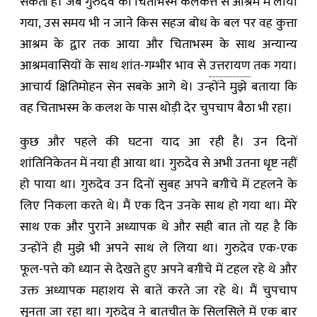
सकती है। जब गुरुदेव का चिताभस्म कलकत्ते से आश्रम में लाया
गया, उस समय भी न जाने किस सहज बोध के बल पर वह कुत्ता
आश्रम के द्वार तक आया और चिताभस्म के साथ अन्यान्य
आश्रमवासियों के साथ शांत-गम्भीर भाव से
उत्तरायण
तक गया।
आचार्य क्षितिमोहन सेन सबके आगे थे। उन्होंने मुझे बताया कि
वह चिताभस्म के कलश के पास थोड़ी देर चुपचाप बैठा भी रहा।
कुछ और पहले की घटना याद आ रही है। उन दिनों
शांतिनिकेतन में नया ही आया था। गुरुदेव से अभी उतना धृष्ट नहीं
हो पाया था। गुरुदेव उन दिनों सुबह अपने बग़ीचे में टहलने के
लिए निकला करते थे। मैं एक दिन उनके साथ हो गया था। मेरे
साथ एक और पुराने अध्यापक थे और सही बात तो यह है कि
उन्होंने ही मुझे भी अपने साथ ले लिया था। गुरुदेव एक-एक
फूल-पत्ते को ध्यान से देखते हुए अपने बग़ीचे में टहल रहे थे और
उक्त अध्यापक महाशय से बातें करते जा रहे थे। मैं चुपचाप
सुनता जा रहा था। गुरुदेव ने बातचीत के सिलसिले में एक बार