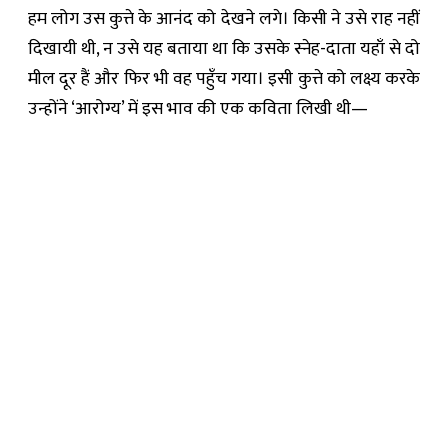
हम लोग उस कुत्ते के आनंद को देखने लगे। किसी ने उसे राह नहीं
दिखायी थी, न उसे यह बताया था कि उसके स्नेह-दाता यहाँ से दो
मील दूर हैं और फिर भी वह पहुँच गया। इसी कुत्ते को लक्ष्य करके
उन्होंने ‘आरोग्य’ में इस भाव की एक कविता लिखी थी—