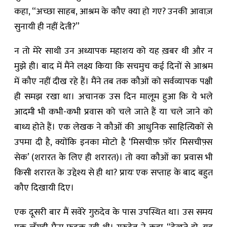
कहा, “अच्छा साहब, आश्रम के कौए क्या हो गए? उनकी आवाज़
सुनायी ही नहीं देती?”
न तो मेरे साथी उन अध्यापक महाशय को यह ख़बर थी और न
मुझे ही। बाद में मैंने लक्ष्य किया कि सचमुच कई दिनों से आश्रम
में कौए नहीं दीख रहे हैं। मैंने तब तक कौओं को सर्वव्यापक पक्षी
ही समझ रखा था। अचानक उस दिन मालूम हुआ कि ये भले
आदमी भी कभी-कभी प्रवास को चले जाते हैं या चले जाने को
बाध्य होते हैं। एक लेखक ने कौओं की आधुनिक साहित्यिकों से
उपमा दी है, क्योंकि इनका मोटो है ‘मिसचीफ़ फ़ॉर मिसचीफ़्स
सेक’ (शरारत के लिए ही शरारत)। तो क्या कौओं का प्रवास भी
किसी शरारत के उद्देश्य से ही था? प्रायः एक सप्ताह के बाद बहुत
कौए दिखायी दिए।
एक दूसरी बार मैं सवेरे गुरुदेव के पास उपस्थित था। उस समय