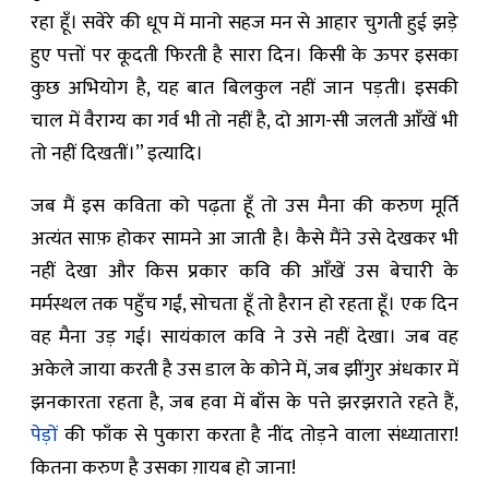
रहा हूँ। सवेरे की धूप में मानो सहज मन से आहार चुगती हुई झड़े
हुए पत्तों पर कूदती फिरती है सारा दिन। किसी के ऊपर इसका
कुछ अभियोग है, यह बात बिलकुल नहीं जान पड़ती। इसकी
चाल में वैराग्य का गर्व भी तो नहीं है, दो आग-सी जलती आँखें भी
तो नहीं दिखतीं।” इत्यादि।
जब मैं इस कविता को पढ़ता हूँ तो उस मैना की करुण मूर्ति
अत्यंत साफ़ होकर सामने आ जाती है। कैसे मैंने उसे देखकर भी
नहीं देखा और किस प्रकार कवि की आँखें उस बेचारी के
मर्मस्थल तक पहुँच गईं, सोचता हूँ तो हैरान हो रहता हूँ। एक दिन
वह मैना उड़ गई। सायंकाल कवि ने उसे नहीं देखा। जब वह
अकेले जाया करती है उस डाल के कोने में, जब झींगुर अंधकार में
झनकारता रहता है, जब हवा में बाँस के पत्ते झरझराते रहते हैं,
पेड़ों
की फाँक से पुकारा करता है नींद तोड़ने वाला संध्यातारा!
कितना करुण है उसका ग़ायब हो जाना!