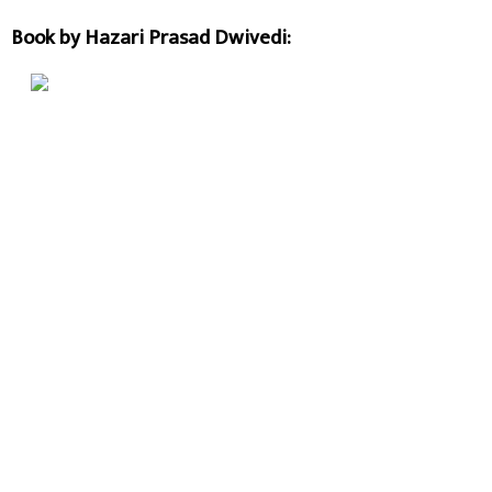
Book by Hazari Prasad Dwivedi: