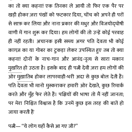
का तो क्या कहना! एक तिनका ले आयी तो फिर एक पैर पर
खड़ी होकर ज़रा पंखों को फटकार दिया, चोंच को अपने ही परों
से साफ़ कर लिया और नाना प्रकार की मधुर और विजयोद्घोषी
वाणी में गान शुरू कर दिया। हम लोगों की तो उन्हें कोई परवाह
ही नहीं रहती। अचानक इसी समय अगर पति देवता भी कोई
काग़ज़ का या गोबर का टुकड़ा लेकर उपस्थित हुए तब तो क्या
कहना! दोनों के नाच-गान और आनंद-नृत्य से सारा मकान
मुखरित
हो उठता है। इसके बाद ही पत्नी देवी ज़रा हम लोगों की
ओर
मुख़ातिब
होकर लापरवाही-भरी अदा से कुछ बोल देती हैं।
पति देवता भी मानो मुस्कराकर हमारी ओर देखते, कुछ रिमार्क
करते और मुँह फेर लेते हैं। पक्षियों की भाषा तो मैं नहीं जानता;
पर मेरा निश्चित विश्वास है कि उनमें कुछ इस तरह की बातें हो
जाया करती हैंः
पत्नी— “ये लोग यहाँ कैसे आ गए जी?”