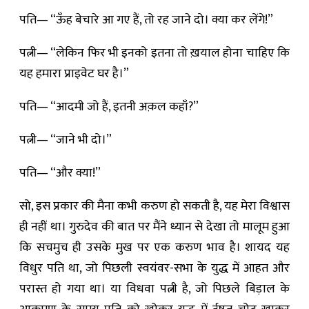
पति— “ऊँह बेचारे आ गए हैं, तो रह जाने दो। क्या कर लेंगे!”
पत्नी— “लेकिन फिर भी इनको इतना तो ख़याल होना चाहिए कि
यह हमारा प्राइवेट घर है।”
पति— “आदमी जो हैं, इतनी अक़ल कहाँ?”
पत्नी— “जाने भी दो।”
पति— “और क्या!”
सो, इस प्रकार की मैना कभी करुण हो सकती है, यह मेरा विश्वास
ही नहीं था। गुरुदेव की बात पर मैंने ध्यान से देखा तो मालूम हुआ
कि सचमुच ही उसके मुख पर एक करुण भाव है। शायद यह
विधुर पति था, जो पिछली स्वयंवर-सभा के युद्ध में आहत और
परास्त हो गया था। या विधवा पत्नी है, जो पिछले बिड़ाल के