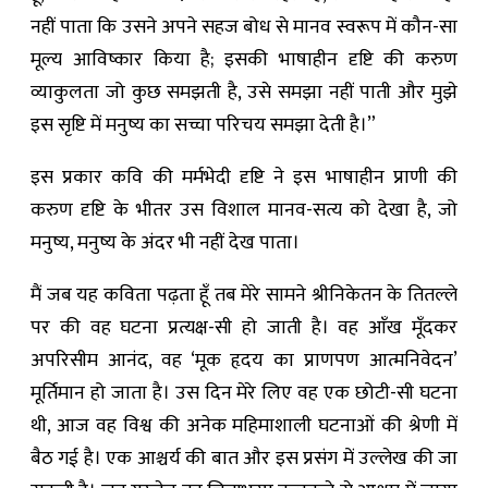
नहीं पाता कि उसने अपने सहज बोध से मानव स्वरूप में कौन-सा
मूल्य आविष्कार किया है; इसकी भाषाहीन दृष्टि की करुण
व्याकुलता जो कुछ समझती है, उसे समझा नहीं पाती और मुझे
इस सृष्टि में मनुष्य का सच्चा परिचय समझा देती है।”
इस प्रकार कवि की मर्मभेदी दृष्टि ने इस भाषाहीन प्राणी की
करुण दृष्टि के भीतर उस विशाल मानव-सत्य को देखा है, जो
मनुष्य, मनुष्य के अंदर भी नहीं देख पाता।
मैं जब यह कविता पढ़ता हूँ तब मेरे सामने श्रीनिकेतन के तितल्ले
पर की वह घटना प्रत्यक्ष-सी हो जाती है। वह आँख मूँदकर
अपरिसीम आनंद, वह ‘मूक हृदय का प्राणपण आत्मनिवेदन’
मूर्तिमान हो जाता है। उस दिन मेरे लिए वह एक छोटी-सी घटना
थी, आज वह विश्व की अनेक महिमाशाली घटनाओं की श्रेणी में
बैठ गई है। एक आश्चर्य की बात और इस प्रसंग में उल्लेख की जा