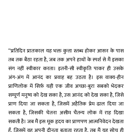
“प्रतिदिन प्रातःकाल यह भक्त कुत्ता स्तब्ध होकर आसन के पास
तब तक बैठा रहता है, जब तक अपने हाथों के स्पर्श से मैं इसका
संग नहीं स्वीकार करता। इतनी-सी स्वीकृति पाकर ही उसके
अंग-अंग में आनंद का प्रवाह बह उठता है। इस वाक्य-हीन
प्राणिलोक में सिर्फ़ यही एक जीव अच्छा-बुरा सबको भेदकर
सम्पूर्ण मनुष्य को देख सका है, उस आनंद को देख सका है, जिसे
प्राण दिया जा सकता है, जिसमें अहैतिक प्रेम ढाल दिया जा
सकता है, जिसकी चेतना असीम चैतन्य लोक में राह दिखा
सकती है। जब मैं इस मूक हृदय का प्राणपण आत्मनिवेदन देखता
हूँ, जिसमें वह अपनी दीनता बताता रहता है, तब मैं यह सोच ही