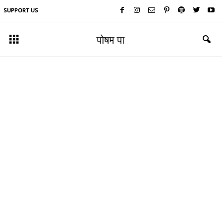
SUPPORT US