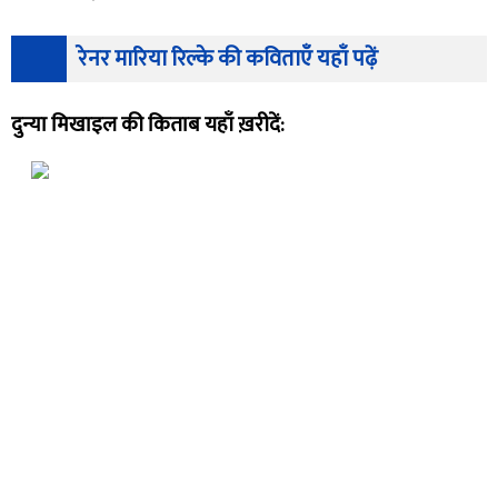
रेनर मारिया रिल्के की कविताएँ यहाँ पढ़ें
दुन्या मिखाइल की किताब यहाँ ख़रीदें: