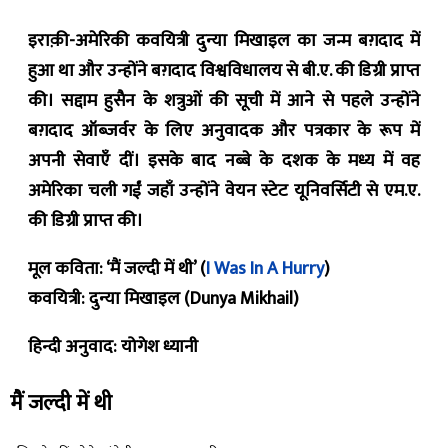
इराक़ी-अमेरिकी कवयित्री दुन्या मिखाइल का जन्म बग़दाद में
हुआ था और उन्होंने बग़दाद विश्वविधालय से बी.ए. की डिग्री प्राप्त
की। सद्दाम हुसैन के शत्रुओं की सूची में आने से पहले उन्होंने
बग़दाद ऑब्ज़र्वर के लिए अनुवादक और पत्रकार के रूप में
अपनी सेवाएँ दीं। इसके बाद नब्बे के दशक के मध्य में वह
अमेरिका चली गईं जहाँ उन्होंने वेयन स्टेट यूनिवर्सिटी से एम.ए.
की डिग्री प्राप्त की।
मूल कविता: ‘मैं जल्दी में थी’ (
I Was In A Hurry
)
कवयित्री: दुन्या मिखाइल (Dunya Mikhail)
हिन्दी अनुवाद: योगेश ध्यानी
मैं जल्दी में थी