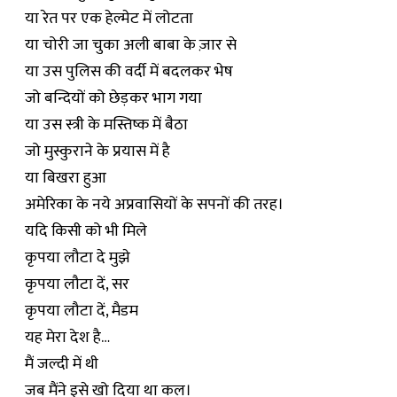
या रेत पर एक हेल्मेट में लोटता
या चोरी जा चुका अली बाबा के ज़ार से
या उस पुलिस की वर्दी में बदलकर भेष
जो बन्दियों को छेड़कर भाग गया
या उस स्त्री के मस्तिष्क में बैठा
जो मुस्कुराने के प्रयास में है
या बिखरा हुआ
अमेरिका के नये अप्रवासियों के सपनों की तरह।
यदि किसी को भी मिले
कृपया लौटा दे मुझे
कृपया लौटा दें, सर
कृपया लौटा दें, मैडम
यह मेरा देश है…
मैं जल्दी में थी
जब मैंने इसे खो दिया था कल।