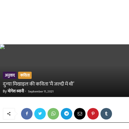
अनुवाद
कविता
दुन्या मिखाइल की कविता ‘मैं जल्दी में थी’
By
योगेश ध्यानी
-
September 11, 2021