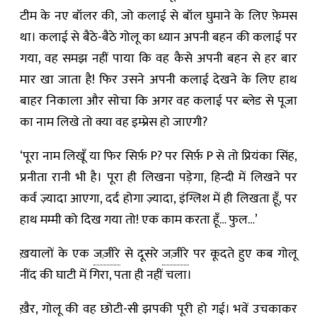
टीम के नए बॉलर की, जो कलाई से बॉल घुमाने के लिए फ़ेमस
था। कलाई से बैठे-बैठे गोलू का ध्यान अपनी बहन की कलाई पर
गया, वह समझ नहीं पाया कि वह कैसे अपनी बहन से हर बार
मार खा जाता है! फिर उसने अपनी कलाई देखने के लिए हाथ
बाहर निकाला और सोचा कि अगर वह कलाई पर ब्लेड से पूजा
का नाम लिखे तो क्या वह इम्प्रेस हो जाएगी?
‘पूरा नाम लिखूँ या फिर सिर्फ़ P? पर सिर्फ़ P से तो प्रियंका सिंह,
प्रनीता रानी भी है। पूरा ही लिखना पड़ेगा, हिन्दी में लिखने पर
कर्व ज़्यादा आएगा, दर्द होगा ज़्यादा, इंग्लिश में ही लिखता हूँ, पर
हाथ मम्मी को दिख गया तो! एक काम करता हूँ… फुल…’
ख़यालों के एक
जज़ीरे
से दूसरे
जज़ीरे
पर कूदते हुए कब गोलू
नींद की घाटी में गिरा, पता ही नहीं चला।
ख़ैर, गोलू की वह छोटी-सी झपकी पूरी हो गई। भवें उचकाकर