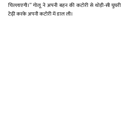
चिल्लाएगी।” गोलू ने अपनी बहन की कटोरी से थोड़ी-सी घुघरी
टेढ़ी करके अपनी कटोरी में डाल ली।