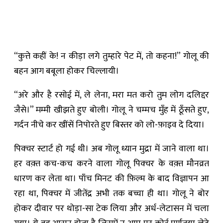
“कुत्ते कहीं के! न कीड़ा लगे तुम्हारे पेट में, तो कहना!” गोलू की
बहन आग बबूला होकर चिल्लायी।
“अरे और है रसोई में, ले लेना, मरा मत करो तुम लोग दलिद्दर
जैसे।” मम्मी खीझते हुए बोली। गोलू ने चम्मच मुँह में ठूँसते हुए,
गर्दन नीचे कर खींसें निपोरते हुए बिस्तर को लो-फ़ाइव दे दिया।
पिक्चर स्टार्ट हो गई थी। अब गोलू ध्यान मुद्रा में जाने वाला था।
हर वक़्त कच-कच करने वाला गोलू पिक्चर के वक़्त मौनव्रत
धारण कर लेता था। पाँच मिनट की फ़िल्म के बाद विज्ञापन आ
रहा था, पिक्चर में जीतेंद्र अभी तक बच्चा ही था। गोलू ने बोर
होकर दीवार पर थोड़ा-सा टेक लिया और अर्ध-लेटासन में चला