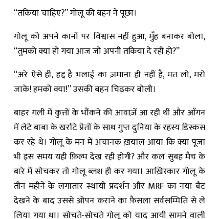
“तकिया चाहिए?” गोलू की बहन ने पूछा।
गोलू को अपने कानों पर विश्वास नहीं हुआ, मुँह बनाकर बोला,
“तुमको क्या हो गया आज जो अपनी तकिया दे रही हो?”
“अरे ऐसे ही, हद्द है भलाई का ज़माना ही नहीं है, मत लो, मरो
जाके! हमको क्या!” उसकी बहन चिढ़कर बोली।
बाहर गली में कुत्तों के भौंकने की आवाज़ें आ रही थीं और आँगन
में लेटे बाबा के खर्राटे प्रेतों के साथ गुप्त दुनिया के रहस्य डिस्कस
कर रहे थे। गोलू के मन में अचानक ख़याल आया कि क्या पूजा
भी इस समय यही फ़िल्म देख रही होगी? और कल सुबह मैच के
बारे में सोचकर तो गोलू ब्लश ही कर गया। आख़िरकार गोलू के
तीन महीने के लगातार स्थायी प्रदर्शन और MRF का नया बैट
देखने के बाद उससे ओपन कराने का फ़ैसला सर्वसम्मिति से ले
लिया गया था। सोचते-सोचते गोलू को याद आयी सामने वाली