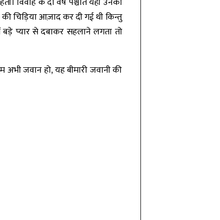
हती। विवाह के दो वर्ष पश्चात यही उनका
ड़े की चिड़िया आज़ाद कर दी गई थी किन्तु
ं बड़े प्यार से दबाकर सहलाने लगता तो
तुम अभी जवान हो, यह बीमारी जवानी की