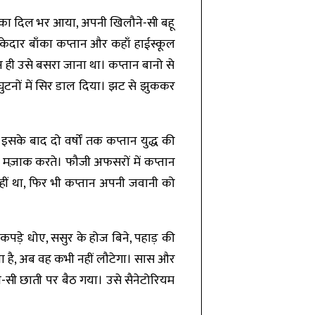
ान का दिल भर आया, अपनी खिलौने-सी बहू
ेदार बाँका कप्तान और कहाँ हाईस्कूल
ही उसे बसरा जाना था। कप्तान बानो से
घुटनों में सिर डाल दिया। झट से झुककर
के बाद दो वर्षों तक कप्तान युद्ध की
ल मज़ाक करते। फौजी अफसरों में कप्तान
हीं था, फिर भी कप्तान अपनी जवानी को
के कपड़े धोए, ससुर के होज बिने, पहाड़ की
या है, अब वह कभी नहीं लौटेगा। सास और
ी-सी छाती पर बैठ गया। उसे सैनेटोरियम