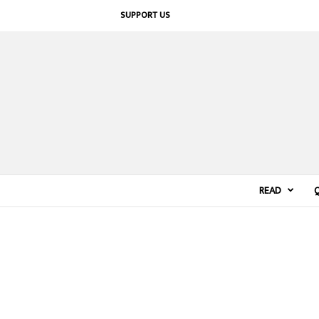
SUPPORT US
READ