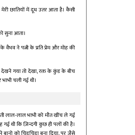
मेरी छातियों में दूध उतर आता है। कैसी
 को सुना आता।
 वैभव ने पत्नी के प्रति प्रेम और मोह की
ेखने गया तो देखा, रक्त के कुंड के बीच
ड़कर भाभी चली गई थी।
ेलती लाल-लाल भाभी को मौत खींच ले गई
कह गई थी कि ज़िन्दगी कुछ ही पलों की है।
ने बानो को चिड़चिड़ा बना दिया, पर जैसे