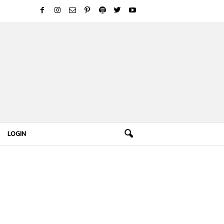
LOGIN