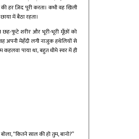
ानो की हर ज़िद पूरी करता। कभी वह खिली
ाया में बैठा रहता।
 छह-फूटे शरीर और भूरी-भूरी मूँछों को
वह अपनी मेहँदी लगी नाजुक हथेलियों से
 कहलवा पाया था, बहुत धीमे स्वर में ही
 वह बोला, “कितने साल की हो तुम, बानो?”