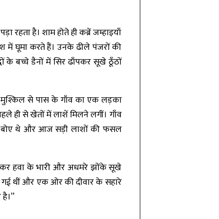
ा रहता है। शाम होते ही कब्रें जम्हाइयाँ
में घूमा करते हैं। उनके ढीले पंजरों की
बच्चे डैनों में सिर ढाँपकर सूखे ठूँठों
 मुश्किल से पास के गाँव का एक लड़का
 ही से खेतों में लाशें मिलने लगीं। गाँव
बीज बोए थे और आज सड़ी लाशों की फसल
दकर हवा के भारी और अधमरे झोंके सूखे
गिर गई थीं और एक ओर की दीवार के सहारे
 है।”