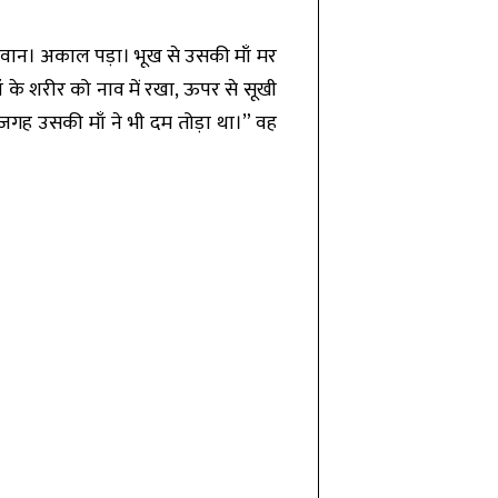
 जवान। अकाल पड़ा। भूख से उसकी माँ मर
के शरीर को नाव में रखा, ऊपर से सूखी
गह उसकी माँ ने भी दम तोड़ा था।” वह