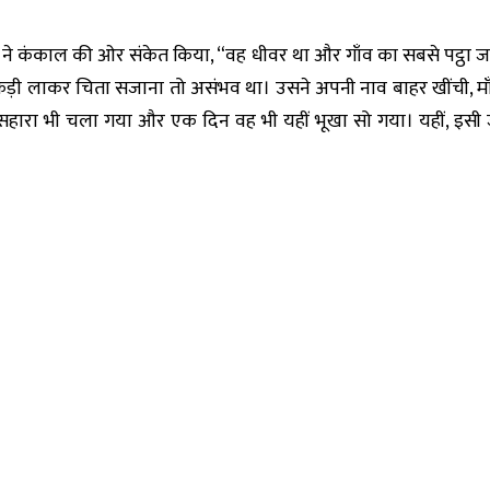
के ने कंकाल की ओर संकेत किया, “वह धीवर था और गाँव का सबसे पट्ठा
़ी लाकर चिता सजाना तो असंभव था। उसने अपनी नाव बाहर खींची, माँ 
रा भी चला गया और एक दिन वह भी यहीं भूखा सो गया। यहीं, इसी ज