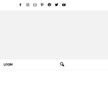
LOGIN