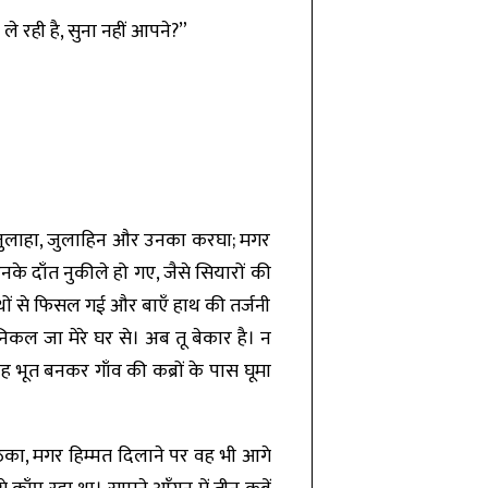
े रही है, सुना नहीं आपने?”
र्फ जुलाहा, जुलाहिन और उनका करघा; मगर
नके दाँत नुकीले हो गए, जैसे सियारों की
थों से फिसल गई और बाएँ हाथ की तर्जनी
ल जा मेरे घर से। अब तू बेकार है। न
 भूत बनकर गाँव की कब्रों के पास घूमा
िठका, मगर हिम्मत दिलाने पर वह भी आगे