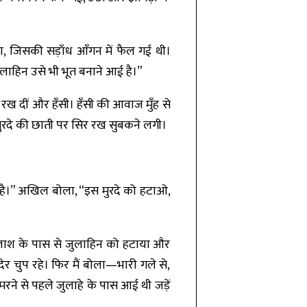
, जिसकी सड़ाँध आँगन में फैल गई थी।
लाहिन उसे भी भूत बनाने आई है।”
 रख दीं और हँसी। हँसी की आवाज मुँह से
मुरदे की छाती पर सिर रख सुबकने लगी।
या है।” अखिल बोला, “इस मुरदे को हटाओ,
 लाश के पास से जुलाहिन को हटाया और
र चुप रहे। फिर मैं बोला—भारी गले से,
े से पहले जुलाहे के पास आई थी जड़ें