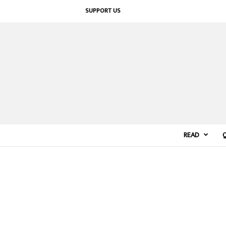
SUPPORT US
READ